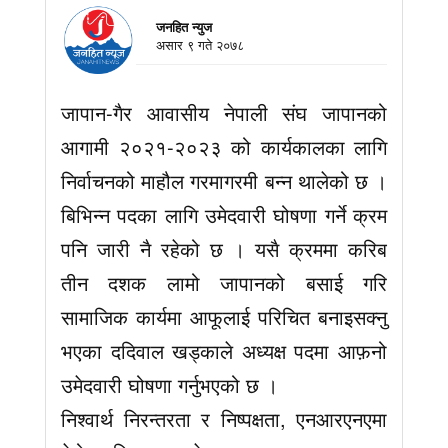
जनहित न्युज
असार ९ गते २०७८
जापान-गैर आवासीय नेपाली संघ जापानको
आगामी २०२१-२०२३ को कार्यकालका लागि
निर्वाचनको माहौल गरमागरमी बन्न थालेको छ ।
बिभिन्न पदका लागि उमेदवारी घोषणा गर्ने क्रम
पनि जारी नै रहेको छ । यसै क्रममा करिब
तीन दशक लामो जापानको बसाई गरि
सामाजिक कार्यमा आफूलाई परिचित बनाइसक्नु
भएका ददिवाल खड्काले अध्यक्ष पदमा आफ़नो
उमेदवारी घोषणा गर्नुभएको छ ।
निश्वार्थ निरन्तरता र निष्पक्षता, एनआरएनएमा