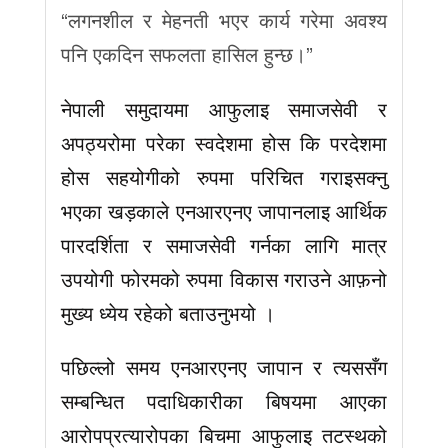
“लगनशील र मेहनती भएर कार्य गरेमा अवश्य
पनि एकदिन सफलता हासिल हुन्छ।”
नेपाली समुदायमा आफुलाइ समाजसेवी र
अपठ्यरोमा परेका स्वदेशमा होस कि परदेशमा
होस सहयोगीको रुपमा परिचित गराइसक्नु
भएका खड़काले एनआरएनए जापानलाइ आर्थिक
पारदर्शिता र समाजसेवी गर्नका लागि मात्र
उपयोगी फोरमको रुपमा विकास गराउने आफ़नो
मुख्य ध्येय रहेको बताउनुभयो ।
पछिल्लो समय एनआरएनए जापान र त्यससँग
सम्बन्धित पदाधिकारीका बिषयमा आएका
आरोपप्रत्यारोपका बिचमा आफुलाइ तटस्थको