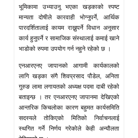
भूमिकामा उभ्याउनु भएका खड़काको स्पष्ट
मान्यता दोषीले कारवाही भोग्नुपर्ने, आर्थिक
पारदर्शितालाई कायम राख्नुपर्ने विधान अनुसार
कार्य हुनुपर्ने र सामाजिक संस्थालाई कमाई खाने
भाडोको रुपमा उपयोग गर्न नहुने रहेको छ ।
एनआरएनए जापानको आगामी कार्यकालको
लागि खड्का संगै शिवप्रसाद पौडेल, अनिता
गुरुङ लामा लगायतको अध्यक्ष पदमा दाबी रहेको
बताइन्छ । तर एनआरएनए जापानमा देखिएको
आन्तरिक किचलोका कारण बहुमत कार्यसमिति
सदस्यले तोकिएको मितिको निर्वाचनलाई
स्थगित गर्ने निर्णय गरेकोले केही अन्यौलता