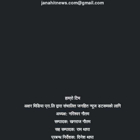
janahitnews.com@gmail.com
हाम्रो टिम
अक्षर मिडिया प्रा.लि द्वारा संचालित जनहित न्यूज डटकमको लागि
अध्यक्ष: नरिश्वर गौतम
सम्पादक: खगराज गौतम
सह सम्पादक: राम थापा
प्रबन्ध निर्देशक: दिनेश थापा