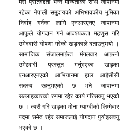
मेरो प्रतिवद्दता भन्ने मान्यताका साथ जापानमा
रहेका नेपाली समुदायको अभिभावकीय भूमिका
निर्वाह गर्नका लागि एनआरएनए जापानमा
आफूले योगदान गर्न आवश्यकता महशुस गरि
उमेदवारी घोषणा गरेको खड्काले बताउनुभयो ।
सामाजिक संजालमार्फ़त मंगलवार आफ़नो
उमेद्दवारी प्रस्तुत गर्नुभएका खड्का
एनआरएनएको आभियानमा हाल आईसीसी
सदस्य रहनुभएको छ भने जापानमा
सल्लाहकारको रुपमा रहेर कार्य गरिसक्नु भएको
छ । त्यसै गरि खड्का मोना म्याग्दीको ज़िम्मेवार
पदमा समेत रहेर समाजलाई योगदान पुर्याइसक्नु
भएको छ ।