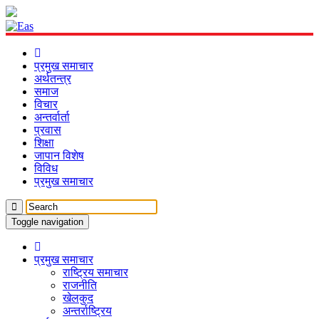
प्रमुख समाचार
अर्थतन्त्र
समाज
विचार
अन्तर्वार्ता
प्रवास
शिक्षा
जापान विशेष
विविध
प्रमुख समाचार
Toggle navigation
प्रमुख समाचार
राष्ट्रिय समाचार
राजनीति
खेलकुद
अन्तर्राष्ट्रिय