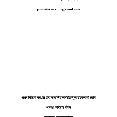
janahitnews.com@gmail.com
हाम्रो टिम
अक्षर मिडिया प्रा.लि द्वारा संचालित जनहित न्यूज डटकमको लागि
अध्यक्ष: नरिश्वर गौतम