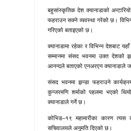
बहुसांस्कृतिक देश क्यानाडाको अन्टार
फहराउन सक्ने व्यवस्था गरेको छ। विभिन्न
गरिएको बताइएको छ।
क्यानाडामा रहेका र विभिन्न देशबाट यहा
सम्मानमा संसद भवनमा उक्त देशको झन्
आनन्दले बताएको एनअरएन क्यानाडाले 
संसद भवनमा झन्डा फहराउने कार्यक्रम
कुन्जरमणि शर्माको पहलमा भएको थियो
क्यानाडाले गर्ने छ।
कोभिड–१९ महामारीका कारण त्यस का
सचिवालयले अनुमति दिएको छ।