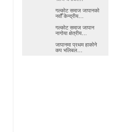
गल्कोट समाज जापानको
नवौँ केन्द्रीय…
गल्कोट समाज जापान
नागोया क्षेत्रीय…
जापानमा प्रथम हाकोने
कप भलिबल…