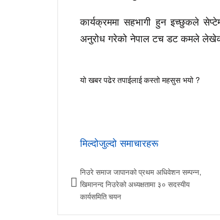
कार्यक्रममा सहभागी हुन इच्छुकले सेप्
अनुरोध गरेको नेपाल टच डट कमले लेख
यो खबर पढेर तपाईलाई कस्तो महसुस भयो ?
मिल्दोजुल्दो समाचारहरू
निउरे समाज जापानको प्रथम अधिवेशन सम्पन्न,
खिमानन्द निउरेको अध्यक्षतामा ३० सदस्यीय
कार्यसमिति चयन