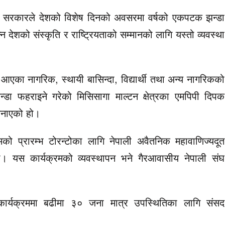
ियो सरकारले देशको विशेष दिनको अवसरमा वर्षको एकपटक झन्डा
 देशको संस्कृति र राष्ट्रियताको सम्मानको लागि यस्तो व्यवस्था
ँ आएका नागरिक, स्थायी बासिन्दा, विद्यार्थी तथा अन्य नागरिकको
डा फहराइने गरेको मिसिसागा माल्टन क्षेत्रका एमपिपी दिपक
जनाएको हो।
को प्रारम्भ टोरन्टोका लागि नेपाली अवैतनिक महावाणिज्यदूत
। यस कार्यक्रमको व्यवस्थापन भने गैरआवासीय नेपाली संघ
र्यक्रममा बढीमा ३० जना मात्र उपस्थितिका लागि संसद