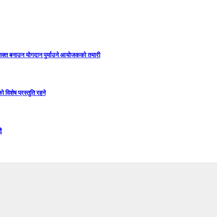
सशक्त बनाउन योगदान पुर्याउने आयोजकको तयारी
विशेष प्रस्तुति रहने
ै