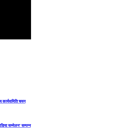
ीय कार्यसमिति चयन
डिया सम्मेलन’ सम्पन्न