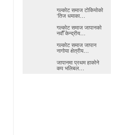
गल्कोट समाज टोकियोको
‘तिज धमाका…
गल्कोट समाज जापानको
नवौँ केन्द्रीय…
गल्कोट समाज जापान
नागोया क्षेत्रीय…
जापानमा प्रथम हाकोने
कप भलिबल…