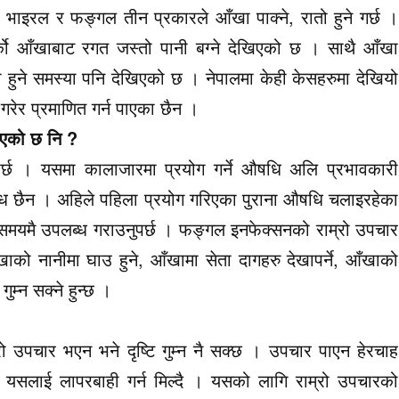
ा, भाइरल र फङ्गल तीन प्रकारले आँखा पाक्ने, रातो हुने गर्छ ।
्को आँखाबाट रगत जस्तो पानी बग्ने देखिएको छ । साथै आँखा
मिलो हुने समस्या पनि देखिएको छ । नेपालमा केही केसहरुमा देखियो
रेर प्रमाणित गर्न पाएका छैन ।
िएको छ नि ?
पर्छ । यसमा कालाजारमा प्रयोग गर्ने औषधि अलि प्रभावकारी
ध छैन । अहिले पहिला प्रयोग गरिएका पुराना औषधि चलाइरहेका
समयमै उपलब्ध गराउनुपर्छ । फङ्गल इनफेक्सनको राम्रो उपचार
ाको नानीमा घाउ हुने, आँखामा सेता दागहरु देखापर्ने, आँखाको
गुम्न सक्ने हुन्छ ।
उपचार भएन भने दृष्टि गुम्न नै सक्छ । उपचार पाएन हेरचाह
। यसलाई लापरबाही गर्न मिल्दै । यसको लागि राम्रो उपचारको