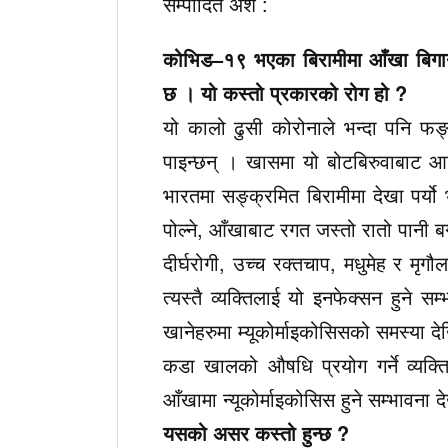
सम्पादित अंश :
कोभिड–१९ भएका बिरामीमा आँखा बिगार्ने
छ । यो कस्तो प्रकारको रोग हो ?
यो कालो ढुसी कोरोनाले भन्दा पनि फ
पाइन्छन् । खासमा यो बोटबिरुवाबाट आ
भारतमा सङ्क्रमित बिरामीमा देखा पर्यो 
पोल्ने, आँखाबाट रगत जस्तो रातो पानी बग्
दीर्घरोगी, उच्च रक्तचाप, मधुमेह र 
त्यस्तै व्यक्तिलाई यो इनफेक्सन हुने
खानेहरुमा म्यूकोर्माइकोसिसको समस्या द
कडा खालको औषधि प्रयोग गर्ने व्यक्त
आँखामा न्यूकोर्माइकोसिस हुने सम्भावना
यसको असर कस्तो हुन्छ ?