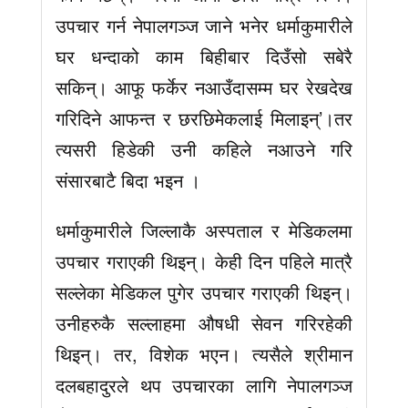
उपचार गर्न नेपालगञ्ज जाने भनेर धर्माकुमारीले
घर धन्दाको काम बिहीबार दिउँसो सबेरै
सकिन्। आफू फर्केर नआउँदासम्म घर रेखदेख
गरिदिने आफन्त र छरछिमेकलाई मिलाइन्’।तर
त्यसरी हिडेकी उनी कहिले नआउने गरि
संसारबाटै बिदा भइन ।
धर्माकुमारीले जिल्लाकै अस्पताल र मेडिकलमा
उपचार गराएकी थिइन्। केही दिन पहिले मात्रै
सल्लेका मेडिकल पुगेर उपचार गराएकी थिइन्।
उनीहरुकै सल्लाहमा औषधी सेवन गरिरहेकी
थिइन्। तर, विशेक भएन। त्यसैले श्रीमान
दलबहादुरले थप उपचारका लागि नेपालगञ्ज