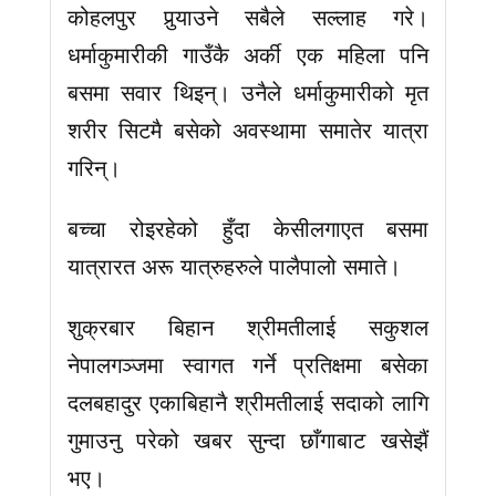
कोहलपुर पुर्‍याउने सबैले सल्लाह गरे।
धर्माकुमारीकी गाउँकै अर्की एक महिला पनि
बसमा सवार थिइन्। उनैले धर्माकुमारीको मृत
शरीर सिटमै बसेको अवस्थामा समातेर यात्रा
गरिन्।
बच्चा रोइरहेको हुँदा केसीलगाएत बसमा
यात्रारत अरू यात्रुहरुले पालैपालो समाते।
शुक्रबार बिहान श्रीमतीलाई सकुशल
नेपालगञ्जमा स्वागत गर्ने प्रतिक्षमा बसेका
दलबहादुर एकाबिहानै श्रीमतीलाई सदाको लागि
गुमाउनु परेको खबर सुन्दा छाँगाबाट खसेझैं
भए।