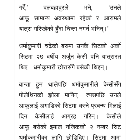
गरेँ,’ दलबहादुरले भने, ‘उनले
आफू सामान्य अवस्थामा रहेको र आरामले
यात्रा गरिरहेको हुँदा चिन्ता नगर्न भनिन्।’
धर्माकुमारी चढेको बसमा उनकै सिटको अर्को
सिटमा २७ वर्षीय अर्जुन केसी पनि यात्रारत
थिए। धर्माकुमारी छोरासँगै बसेकी थिइन्।
वान्ता हुन थालेपछि धर्माकुमारीले केसीसँग
पोलेथिनको झोला मागिन्। त्यसपछि उनले
आफूलाई अगाडिको सिटमा बस्ने प्रबन्ध मिलाई
दिन केसीलाई आग्रह गरिन्। केसीले
आफू बसेको झ्याल नजिकको २ नम्बर सिट
धर्माकुमारीका लागि छोडिदिए। सिटमा आमा