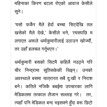
महिनाका किरण बटला रोएको आवाज केसीले
सुने।
‘यसो फर्केर मैले हेर्दा बच्चा सिटदेखि तल
खसेको मैले देखे,’ केसीले भने, ‘त्यसपछि म
लगाएत अरूले धर्माकुमारीलाई उठाउन खोज्यौं,
तर उहाँ हलचल गर्नुभएन।’
धर्माकुमारी बसको सिटमै कहिलै नउठ्ने गरि
चीर निन्द्रामा सुतिसकेकी थिइन्। उनको
अवस्थाले बसमा यात्रारत सबै दुःखी र निराश
बने। कतिले नजिकै बबईमा उपचारका लागि
मेडिकलमा तत्काल लैजान सल्लाह गरे। तर,
त्यहाँ पनि मेडिकल बन्द भइसक्ने हुँदा बरू छिटो