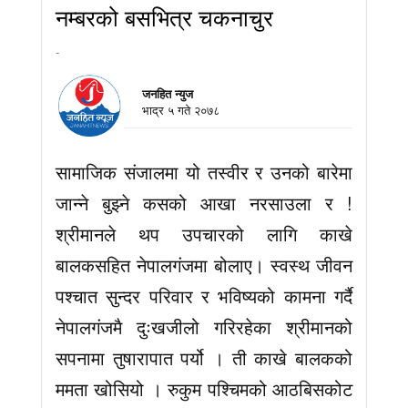
नम्बरको बसभित्र चकनाचुर
-
जनहित न्युज
भाद्र ५ गते २०७८
सामाजिक संजालमा यो तस्वीर र उनको बारेमा
जान्ने बुझ्ने कसको आखा नरसाउला र !
श्रीमानले थप उपचारको लागि काखे
बालकसहित नेपालगंजमा बोलाए। स्वस्थ जीवन
पश्चात सुन्दर परिवार र भविष्यको कामना गर्दै
नेपालगंजमै दुःखजीलो गरिरहेका श्रीमानको
सपनामा तुषारापात पर्यो । ती काखे बालकको
ममता खोसियो । रुकुम पश्चिमको आठबिसकोट