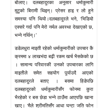
बोलाए। दलबहादुरका अनुसार धर्माकुमारी
मुटुको बिरामी थिइन्। प्रेसर हाइ र लो हुने
समस्या पनि थियो।दलबहादुरले भने, ‘भिडियो
एक्सरे गर्दा पनि मेरो नर्मल अवस्था देखाएको छ,
भन्ने गर्थिन्।’
डडेलधुरा माइती रहेको धर्माकुमारीको उपचार कै
क्रममा ४ लाखभंदा बढ़ी रकम खर्च भैसकेको छ
। सामान्य परिवारकी उनको उपचारका लागि
माइतीले समेत सहयोग पुर्याउदै आएको
दलबहादुरले बताए । बसमा हिडेपछि
दलबहादुरको धर्माकुमारीसँग फोनमा कुरा
भैरहेको र बस छेडा भन्ने ठाउँमा आएपछि खाना
खाए। ‘मैले श्रीमतिसँग आधा घन्टा जति फोन