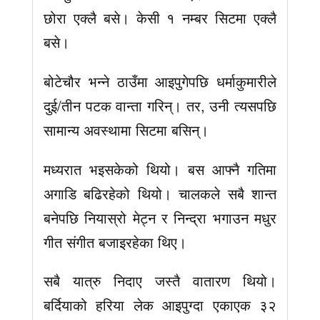
छोरा एक्लै बसे। केसी १ नम्बर सिटमा एक्लै
बसे।
बोटेचौर भन्ने ठाउँमा आइपुगेपछि धर्माकुमारीले
दुई/तीन पटक वान्ता गरिन्। तर, उनी त्यसपछि
सामान्य अवस्थामा सिटमा बसिन्।
मध्यरात भइसकेको थियो। बस आफ्नै गतिमा
अगाडि बढिरहेको थियो। चालकले सबै शान्त
बनेपछि नियास्रो मेट्न र निन्द्रा भगाउन मधुर
गीत संगीत बजाइरहेका थिए।
सबै यात्रु निदाए जस्तै वातारण थियो।
बर्दियाको हरिया लेक आइपुग्दा एकाएक ३२