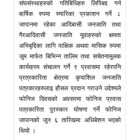
संघसंस्थाहरुको गतिबिधिहरु लिपिबद्द गर्न
बार्षिक रुपमा स्मारिका प्रकाशन गर्ने ८
जापानमा रहेका आदिबासी जनजाति तथा
गैरआदिवासी जनजाति युवाहरुको क्षमता
अभिबृद्दिका लागि पाक्षिक अथवा मासिक रुपमा
जुम मार्फत बिभिन्न तालिम तथा सचेतनामुलक
कार्यक्रम संचालन गर्ने ९ प्रवासमा रहेरपनि
प्रत्रकारिता क्षेत्रमा कृयाशिल जनजाति
पत्रकारहरुलाइ हौसल प्रदान गराउने उद्देश्यले
फोनिज दिवसको अवसरमा फोनिज प्रवास
पत्रकारिता पुरस्कार घोषणा गर्ने फोनिज
जापानको जुन ६ तारिखमा अधिबेशन भएको
थियो ।