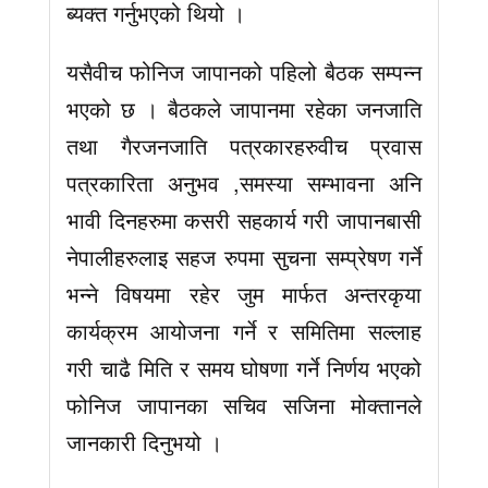
ब्यक्त गर्नुभएको थियो ।
यसैवीच फोनिज जापानको पहिलो बैठक सम्पन्न
भएको छ । बैठकले जापानमा रहेका जनजाति
तथा गैरजनजाति पत्रकारहरुवीच प्रवास
पत्रकारिता अनुभव ,समस्या सम्भावना अनि
भावी दिनहरुमा कसरी सहकार्य गरी जापानबासी
नेपालीहरुलाइ सहज रुपमा सुचना सम्प्रेषण गर्ने
भन्ने विषयमा रहेर जुम मार्फत अन्तरकृया
कार्यक्रम आयोजना गर्ने र समितिमा सल्लाह
गरी चाढै मिति र समय घोषणा गर्ने निर्णय भएको
फोनिज जापानका सचिव सजिना मोक्तानले
जानकारी दिनुभयो ।