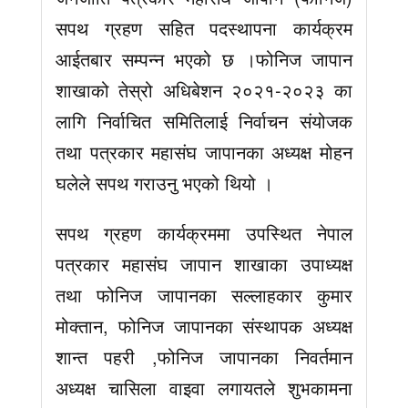
सपथ ग्रहण सहित पदस्थापना कार्यक्रम
आईतबार सम्पन्न भएको छ ।फोनिज जापान
शाखाको तेस्रो अधिबेशन २०२१-२०२३ का
लागि निर्वाचित समितिलाई निर्वाचन संयोजक
तथा पत्रकार महासंघ जापानका अध्यक्ष मोहन
घलेले सपथ गराउनु भएको थियो ।
सपथ ग्रहण कार्यक्रममा उपस्थित नेपाल
पत्रकार महासंघ जापान शाखाका उपाध्यक्ष
तथा फोनिज जापानका सल्लाहकार कुमार
मोक्तान, फोनिज जापानका संस्थापक अध्यक्ष
शान्त पहरी ,फोनिज जापानका निवर्तमान
अध्यक्ष चासिला वाइवा लगायतले शुभकामना