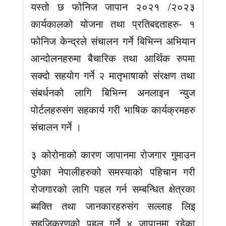
यस्तो छ फोनिज जापान २०२१ /२०२३
कार्यकालको योजना तथा प्रतिबद्दताहरु- १
फोनिज केन्द्रले संचालन गर्ने बिभिन्न अभियान
आन्दोलनहरुमा बैचारिक तथा आर्थिक रुपमा
सक्दो सहयोग गर्ने २ मातृभाषाको ‌संरक्षण तथा
संबर्धनको लागि बिभिन्न अनलाइन न्युज
पोर्टलहरुसंग सहकार्य गरी भाषिक कार्यक्रमहरु
संचालन गर्ने ।
३ कोरोनाको कारण जापानमा रोजगार गुमाउन
पुगेका नेपालीहरुको समस्याको पहिचान गरी
रोजगारको लागि पहल गर्न सम्बन्धित क्षेत्रका
ब्यक्ति तथा जानकारहरुसंग सल्लाह लिइ
सहजिकरणको पहल गर्ने ४ जापानमा रहेका