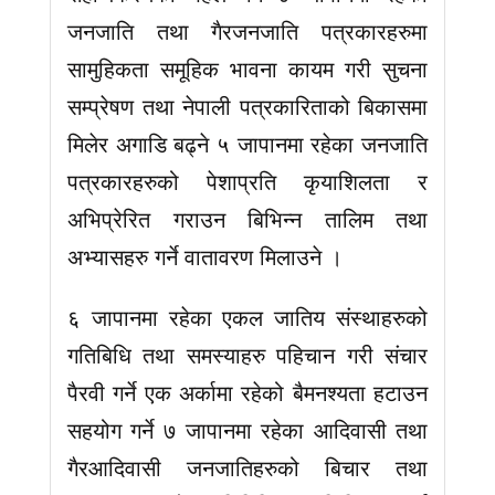
जनजाति तथा गैरजनजाति पत्रकारहरुमा
सामुहिकता समूहिक भावना कायम गरी सुचना
सम्प्रेषण तथा नेपाली पत्रकारिताको बिकासमा
मिलेर अगाडि बढ्ने ५ जापानमा रहेका जनजाति
पत्रकारहरुको पेशाप्रति कृयाशिलता र
अभिप्रेरित गराउन बिभिन्न तालिम तथा
अभ्यासहरु गर्ने वातावरण मिलाउने ।
६ जापानमा रहेका एकल जातिय संस्थाहरुको
गतिबिधि तथा समस्याहरु पहिचान गरी संचार
पैरवी गर्ने एक अर्कामा रहेको बैमनश्यता हटाउन
सहयोग गर्ने ७ जापानमा रहेका आदिवासी तथा
गैरआदिवासी जनजातिहरुको बिचार तथा