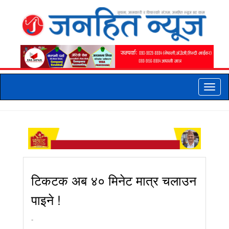
Toggle
naviga
टिकटक अब ४० मिनेट मात्र चलाउन
पाइने !
-