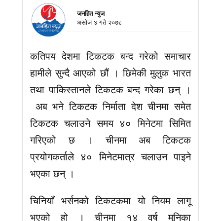
जनहित न्युज
असाेज ४ गते २०७८
कतिपय देशमा टिकटक बन्द गरेको समाचार
हामीले सुन्दै आएको छौं । छिमेकी मुलुक भारत
तथा पाकिस्तानले टिकटक बन्द गरेका छन् ।
अब भने टिकटक निर्माता देश चीनमा समेत
टिकटक चलाउने समय ४० मिनेटमा सिमित
गरिएको छ । चीनमा अब टिकटक
प्रयोगकर्ताले ४० मिनेटमात्र चलाउन पाइने
भएका छन् ।
चिनियाँ भर्सनको टिकटकमा यो नियम लागू
भएको हो । चीनमा १४ वर्ष मुनिका