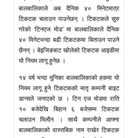
बालबालिकाले अब दैनिक ४० मिनेटमात्र
टिकटक चलाउन पाउनेछन् । टिकटकले सुरु
गरेको ‘टिनएज मोड’ मा बालबालिकाले दैनिक
४० मिनेटभन्दा बढी टिकटकमा बिताउन पाउने
छैनन् । बेइजिङबाट खोलेको टिकटक आइडीमा
यो नियम लागू हुनेछ ।
१४ वर्ष भन्दा मुनिका बालबालिकाको हकमा यो
नियम लागू हुने टिकटकको मातृ कम्पनी बाइट
डान्सले जनाएको छ । टिन एज मोडमा राति
१० बजेदेखि बिहान ६ बजेसम्म टिकटक
चलाउन मिल्दैन । साथै कम्पनीले आफ्ना
बालबालिकाको वास्तबिक नाम राखेर टिकटक