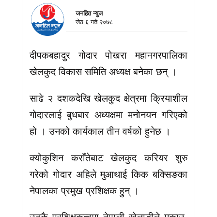
जनहित न्युज
जेठ ६ गते २०७८
दीपकबहादुर गोदार पोखरा महानगरपालिका
खेलकुद विकास समिति अध्यक्ष बनेका छन् ।
साढे २ दशकदेखि खेलकुद क्षेत्रमा क्रियाशील
गोदारलाई बुधबार अध्यक्षमा मनोनयन गरिएको
हो । उनको कार्यकाल तीन वर्षको हुनेछ ।
क्योकुशिन कराँतेबाट खेलकुद करियर शुरु
गरेको गोदार अहिले मुआथाई किक बक्सिङका
नेपालका प्रमुख प्रशिक्षक हुन् ।
उनकै प्रशिक्षकत्वमा नेपाली खेलाडीले मकाउ,