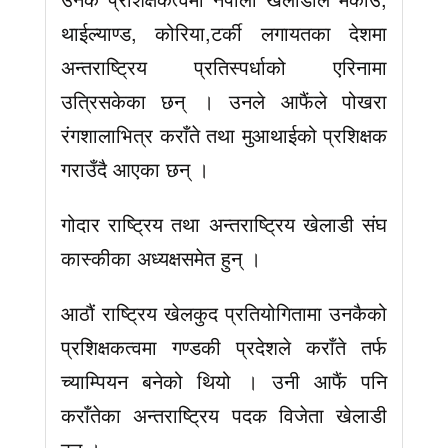
थाईल्याण्ड, कोरिया,टर्की लगायतका देशमा
अन्तराष्ट्रिय प्रतिस्पर्धाको एरिनामा
उत्रिसकेका छन् । उनले आफैंले पोखरा
रंगशालाभित्र कराँते तथा मुआथाईको प्रशिक्षक
गराउँदै आएका छन् ।
गोदार राष्ट्रिय तथा अन्तराष्ट्रिय खेलाडी संघ
कास्कीका अध्यक्षसमेत हुन् ।
आठौं राष्ट्रिय खेलकुद प्रतियोगितामा उनकैको
प्रशिक्षकत्वमा गण्डकी प्रदेशले कराँते तर्फ
च्याम्पियन बनेको थियो । उनी आफैं पनि
कराँतेका अन्तराष्ट्रिय पदक विजेता खेलाडी