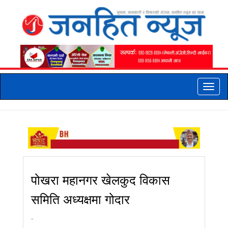
Toggle
naviga
पोखरा महानगर खेलकुद विकास
समिति अध्यक्षमा गोदार
-