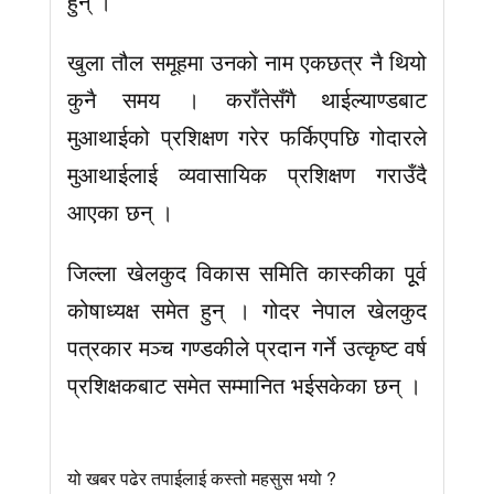
हुन् ।
खुला तौल समूहमा उनको नाम एकछत्र नै थियो
कुनै समय । कराँतेसँगै थाईल्याण्डबाट
मुआथाईको प्रशिक्षण गरेर फर्किएपछि गोदारले
मुआथाईलाई व्यवासायिक प्रशिक्षण गराउँदै
आएका छन् ।
जिल्ला खेलकुद विकास समिति कास्कीका पूूर्व
कोषाध्यक्ष समेत हुन् । गोदर नेपाल खेलकुद
पत्रकार मञ्च गण्डकीले प्रदान गर्ने उत्कृष्ट वर्ष
प्रशिक्षकबाट समेत सम्मानित भईसकेका छन् ।
यो खबर पढेर तपाईलाई कस्तो महसुस भयो ?