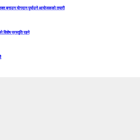
सशक्त बनाउन योगदान पुर्याउने आयोजकको तयारी
विशेष प्रस्तुति रहने
ै