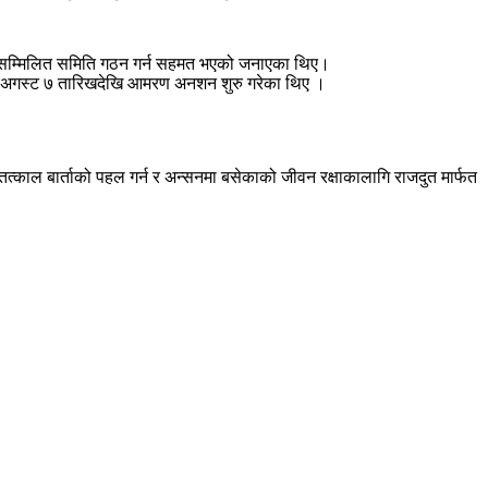
िहरु सम्मिलित समिति गठन गर्न सहमत भएको जनाएका थिए।
ले गत अगस्ट ७ तारिखदेखि आमरण अनशन शुरु गरेका थिए ।
्काल बार्ताको पहल गर्न र अन्सनमा बसेकाको जीवन रक्षाकालागि राजदुत मार्फत