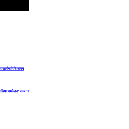
ीय कार्यसमिति चयन
डिया सम्मेलन’ सम्पन्न