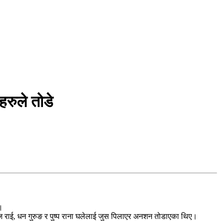
हरुले तोडे
।
नराज राई, धन गुरुङ र पुष्प राना घलेलाई जुस पिलाएर अनशन तोडाएका थिए।