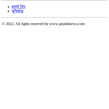
हाम्रो टिम
युनिकोड
© 2022. All rights reserved by www.janahitnews.com