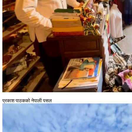
प्रकाश पाठकको नेपाली पसल