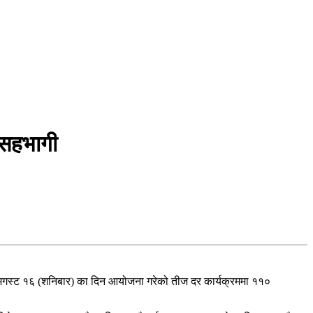
 सहभागी
५ अगस्ट १६ (शनिबार) का दिन आयोजना गरेको तीज दर कार्यक्रममा ११०