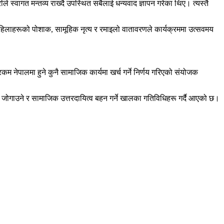
स्वागत मन्तव्य राख्दै उपस्थित सबैलाई धन्यवाद ज्ञापन गरेका थिए। त्यस्तै
िलाहरूको पोशाक, सामूहिक नृत्य र रमाइलो वातावरणले कार्यक्रममा उत्सवमय
ेपालमा हुने कुनै सामाजिक कार्यमा खर्च गर्ने निर्णय गरिएको संयोजक
ि जोगाउने र सामाजिक उत्तरदायित्व बहन गर्ने खालका गतिविधिहरू गर्दै आएको छ।