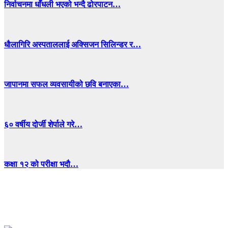
निर्वाचनमा धाँधली भएको भन्दै ढोरपाटन…
धाैलागिरि अस्पताललाई अक्सिजन सिलिन्डर र…
जापानमा सफल व्यवसायीको छवि बनाएका…
६० वर्षीय दोर्जी शेर्पाले गरे…
कक्षा १२ को परीक्षा भदौ…