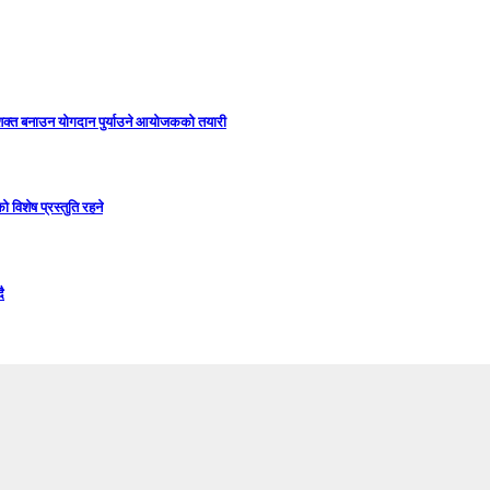
सशक्त बनाउन योगदान पुर्याउने आयोजकको तयारी
विशेष प्रस्तुति रहने
ै