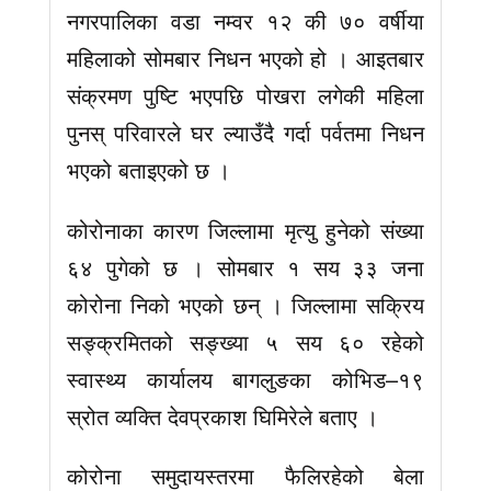
नगरपालिका वडा नम्वर १२ की ७० वर्षीया
महिलाको सोमबार निधन भएको हो । आइतबार
संक्रमण पुष्टि भएपछि पोखरा लगेकी महिला
पुनस् परिवारले घर ल्याउँदै गर्दा पर्वतमा निधन
भएको बताइएको छ ।
कोरोनाका कारण जिल्लामा मृत्यु हुनेको संख्या
६४ पुगेको छ । सोमबार १ सय ३३ जना
कोरोना निको भएको छन् । जिल्लामा सक्रिय
सङ्क्रमितको सङ्ख्या ५ सय ६० रहेको
स्वास्थ्य कार्यालय बागलुङका कोभिड–१९
स्रोत व्यक्ति देवप्रकाश घिमिरेले बताए ।
कोरोना समुदायस्तरमा फैलिरहेको बेला