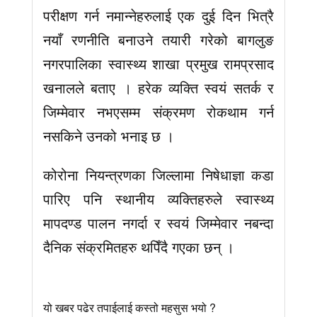
परीक्षण गर्न नमान्नेहरुलाई एक दुई दिन भित्रै
नयाँ रणनीति बनाउने तयारी गरेको बागलुङ
नगरपालिका स्वास्थ्य शाखा प्रमुख रामप्रसाद
खनालले बताए । हरेक व्यक्ति स्वयं सतर्क र
जिम्मेवार नभएसम्म संक्रमण रोकथाम गर्न
नसकिने उनको भनाइ छ ।
कोरोना नियन्त्रणका जिल्लामा निषेधाज्ञा कडा
पारिए पनि स्थानीय व्यक्तिहरुले स्वास्थ्य
मापदण्ड पालन नगर्दा र स्वयं जिम्मेवार नबन्दा
दैनिक संक्रमितहरु थपिँदै गएका छन् ।
यो खबर पढेर तपाईलाई कस्तो महसुस भयो ?