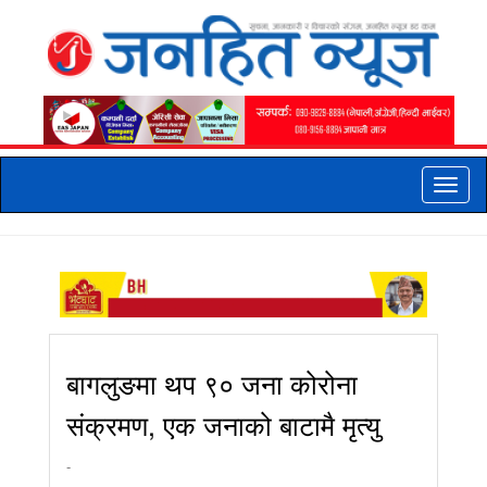
Toggle
naviga
बागलुङमा थप ९० जना कोरोना
संक्रमण, एक जनाको बाटामै मृत्यु
-