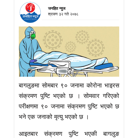
जनहित न्युज
श्रावण ३२ गते २०७८
बागलुङमा सोमबार ९० जनामा कोरोना भाइरस
संक्रमण पुष्टि भएको छ । सोमवार गरिएको
परीक्षणमा ९० जनामा संक्रमण पुष्टि भएको छ
भने एक जनाको मृत्यु भएको छ ।
आइतबार संक्रमण पुष्टि भएकी बागलुङ