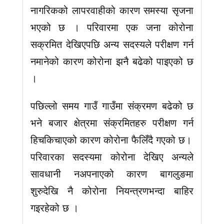
नागरिकको लापरवाहीको कारण समस्या सृजना
भएको छ । परिवारमा एक जना कोरोना
सक्रमित देखिएपछि अन्य सदस्यले परीक्षण गर्न
नमानेको कारण कोरोना झनै बढेको पाइएको छ
।
पछिल्लो समय गाउँ गाउँमा संक्रमण बढेको छ
भने बजार क्षेत्रमा संक्रमितहरु परीक्षण गर्न
हिचकिचाएको कारण कोरोना फैलिँदै गएको छ।
परिवारका सदस्यमा कोरोना देखिए अन्यले
सावधानी नअपनाएको कारण बागलुङमा
शुरुदेखि नै कोरोना नियन्त्रणभन्दा बाहिर
गइरहेको छ ।