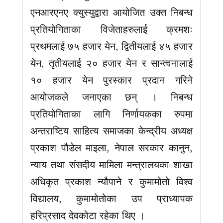
एनआरएनए क्युस्युद्वारा आयोजित उक्त निबन्ध
प्रतियोगिताका विजेताहरुलाई क्रमशः
प्रथमलाई ७५ हजार येन, द्वितीयलाई ४५ हजार
येन, तृतीयलाई २० हजार येन र सान्त्वनालाई
१० हजार येन पुरस्कार प्रदान गरिने
आयोजकले जनाएका छन् । निबन्ध
प्रतियोगिताका लागि निर्णायकका रुपमा
अन्तराष्टिय साहित्य समाजका केन्द्रीय अध्यक्ष
प्रकाश पौडेल माइला, नेपाल सरकार कानुन,
न्याय तथा संसदीय मामिला मन्त्रालयका शाखा
अधिकृत प्रकाश न्यौपाने र कुमामोतो विश्व
विद्यालय, कुमामोतोका उप प्राध्यापक
हरिप्रसाद देवकोटा रहेका थिए ।