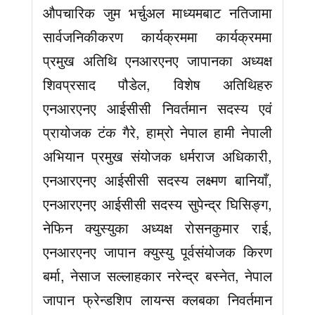
औपचारिक जुम भर्चुअल माध्यमबाट नतिजामा
सार्वजनिकीकरण कार्यक्रममा कार्यक्रममा
प्रमुख अतिथि एनआरएनए जापानका अध्यक्ष
शिवप्रसाद पौडेल, विशेष अतिथिहरु
एनआरएनए आईसीसी निवर्तमान सदस्य एवं
प्रायोजक टंक गैरे, हाम्रो नेपाल हामी नेपाली
अभियान प्रमुख संयोजक धर्मराज अधिकारी,
एनआरएनए आईसीसी सदस्य लक्ष्मण बानियाँ,
एनआरएनए आईसीसी सदस्य सुपेन्द्र घिसिङ्ग,
नेफिन क्युस्युका अध्यक्ष रोसनकुमार राई,
एनआरएनए जापान क्युस्यु पूर्वसंयोजक किरण
बर्मा, नेसाज सल्लाहकार नरेन्द्र बस्नेत, नेपाल
जापान फ्रेन्डशिप लायन्स क्लबका निवर्तमान