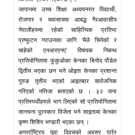
जापानमा उच्च शिक्षा अध्ययनरत विद्यार्थी,
रोजगार र व्यवसायमा आबद्ध गैरआवासीय
नेपालीहरुमा रहेको साहित्यिक प्रतिभा
प्रष्फुटन गराउनका लागि ‘मैले चिनेको र
चाहेको एनआरएनए’ विषयक निबन्ध
प्रतियोगितामा फुकुओका केनका बिनोद पौडेल
द्वितीय भएका छन भने ओइता केनका प्रशान्त
गुरुङ तृतीय भएको आइतबार सार्वजनिक
गरिएको नतिजा बताएको छ । ३२ जना
प्रतिस्पर्धीहरुले भाग लिएको सो प्रतियोगितामा
सान्त्वना पुरस्कार विजेता भने साइतामा केनका
कृष्ण शिशिर भण्डारी भएका छन् ।
अन्तर्राष्ट्रिय युवा दिवसको अवसर पारेर