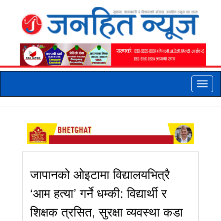
Toggle
naviga
जापानको ओइटामा विद्यालयभित्रै
‘आम हत्या’ गर्ने धम्की: विद्यार्थी र
शिक्षक त्रसित, सुरक्षा व्यवस्था कडा