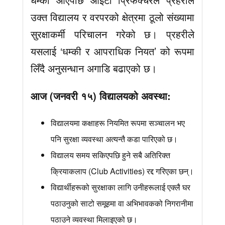
उक्त विद्यालय र वरपरको क्षेत्रमा ठूलो संख्यामा
सुरक्षाकर्मी परिचालन गरेको छ। प्रहरीले
यसलाई ‘धम्की र आपराधिक नियत’ को रूपमा
लिँदै अनुसन्धान अगाडि बढाएको छ।
आज (जनवरी १५) विद्यालयको अवस्था:
विद्यालयमा कक्षाहरू नियमित रूपमा सञ्चालन भए
पनि सुरक्षा व्यवस्था अत्यन्तै कडा पारिएको छ।
विद्यालय समय सकिएपछि हुने सबै अतिरिक्त
क्रियाकलाप (Club Activities) रद्द गरिएका छन्।
विद्यार्थीहरूको सुरक्षाका लागि उनीहरूलाई एक्लै घर
पठाउनुको साटो समूहमा वा अभिभावकको निगरानीमा
पठाउने व्यवस्था मिलाइएको छ।