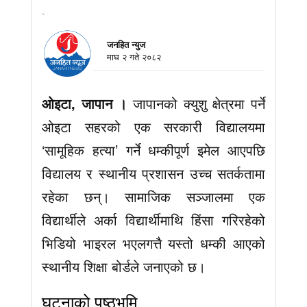
-
जनहित न्युज
माघ २ गते २०८२
ओइटा, जापान ।
जापानको क्युशु क्षेत्रमा पर्ने
ओइटा सहरको एक सरकारी विद्यालयमा
‘सामूहिक हत्या’ गर्ने धम्कीपूर्ण इमेल आएपछि
विद्यालय र स्थानीय प्रशासन उच्च सतर्कतामा
रहेका छन्। सामाजिक सञ्जालमा एक
विद्यार्थीले अर्का विद्यार्थीमाथि हिंसा गरिरहेको
भिडियो भाइरल भएलगत्तै यस्तो धम्की आएको
स्थानीय शिक्षा बोर्डले जनाएको छ।
घटनाको पृष्ठभूमि