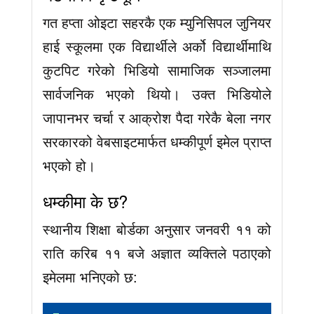
गत हप्ता ओइटा सहरकै एक म्युनिसिपल जुनियर
हाई स्कूलमा एक विद्यार्थीले अर्को विद्यार्थीमाथि
कुटपिट गरेको भिडियो सामाजिक सञ्जालमा
सार्वजनिक भएको थियो। उक्त भिडियोले
जापानभर चर्चा र आक्रोश पैदा गरेकै बेला नगर
सरकारको वेबसाइटमार्फत धम्कीपूर्ण इमेल प्राप्त
भएको हो।
धम्कीमा के छ?
स्थानीय शिक्षा बोर्डका अनुसार जनवरी ११ को
राति करिब ११ बजे अज्ञात व्यक्तिले पठाएको
इमेलमा भनिएको छ: