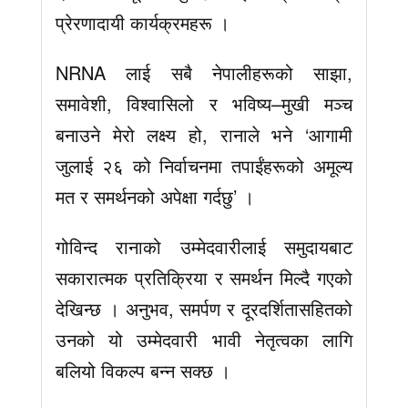
प्रेरणादायी कार्यक्रमहरू ।
NRNA लाई सबै नेपालीहरूको साझा,
समावेशी, विश्वासिलो र भविष्य–मुखी मञ्च
बनाउने मेरो लक्ष्य हो, रानाले भने ‘आगामी
जुलाई २६ को निर्वाचनमा तपाईंहरूको अमूल्य
मत र समर्थनको अपेक्षा गर्दछु’ ।
गोविन्द रानाको उम्मेदवारीलाई समुदायबाट
सकारात्मक प्रतिक्रिया र समर्थन मिल्दै गएको
देखिन्छ । अनुभव, समर्पण र दूरदर्शितासहितको
उनको यो उम्मेदवारी भावी नेतृत्वका लागि
बलियो विकल्प बन्न सक्छ ।