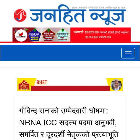
Toggle
naviga
गोविन्द रानाको उम्मेदवारी घोषणा:
NRNA ICC सदस्य पदमा अनुभवी,
समर्पित र दूरदर्शी नेतृत्वको प्रत्याभूति