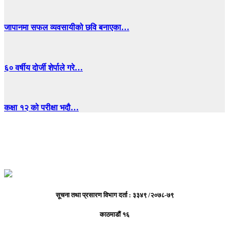
जापानमा सफल व्यवसायीको छवि बनाएका…
६० वर्षीय दोर्जी शेर्पाले गरे…
कक्षा १२ को परीक्षा भदौ…
सूचना तथा प्रसारण विभाग दर्ता : ३३४९ /२०७८-७९
काठमाडौं १६