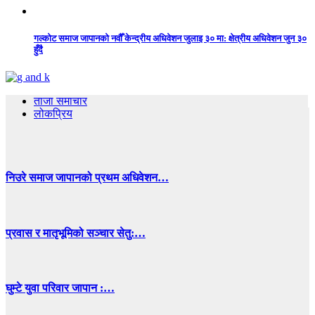
गल्कोट समाज जापानको नवौँ केन्द्रीय अधिवेशन जुलाइ ३० मा: क्षेत्रीय अधिवेशन जुन ३०
हुँदै
ताजा समाचार
लोकप्रिय
निउरे समाज जापानको प्रथम अधिवेशन…
प्रवास र मातृभूमिको सञ्चार सेतु:…
घुम्टे युवा परिवार जापान :…