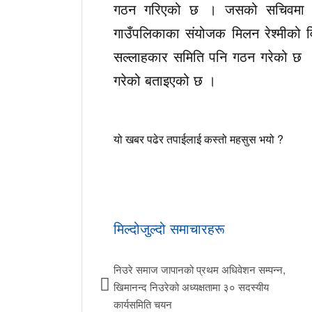
गठन गरिएको छ । जसको सचिवमा बुद्
गाउँपलिकाका संयोजक मिलन रेश्मीको व
सल्लाहकार समिति पनि गठन गरेको छ । क
गरेको बताइएको छ ।
यो खबर पढेर तपाईलाई कस्तो महसुस भयो ?
मिल्दोजुल्दो समाचारहरू
निउरे समाज जापानको प्रथम अधिवेशन सम्पन्न,
खिमानन्द निउरेको अध्यक्षतामा ३० सदस्यीय
कार्यसमिति चयन