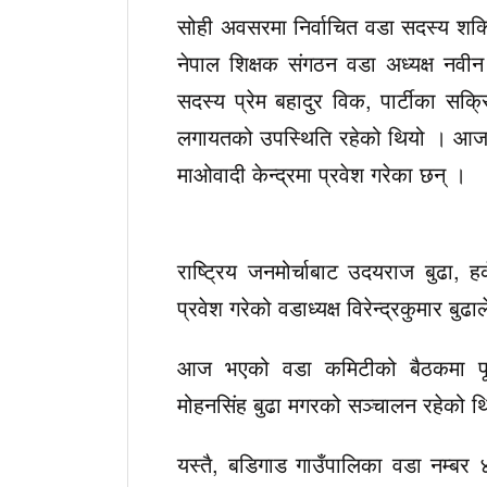
सोही अवसरमा निर्वाचित वडा सदस्य शक
नेपाल शिक्षक संगठन वडा अध्यक्ष नवीन छ
सदस्य प्रेम बहादुर विक, पार्टीका स
लगायतको उपस्थिति रहेको थियो । आज भए
माओवादी केन्द्रमा प्रवेश गरेका छन् ।
राष्ट्रिय जनमोर्चाबाट उदयराज बुढा, ह
प्रवेश गरेको वडाध्यक्ष विरेन्द्रकुमार बु
आज भएको वडा कमिटीको बैठकमा पूर्व 
मोहनसिंह बुढा मगरको सञ्चालन रहेको थ
यस्तै, बडिगाड गाउँपालिका वडा नम्बर