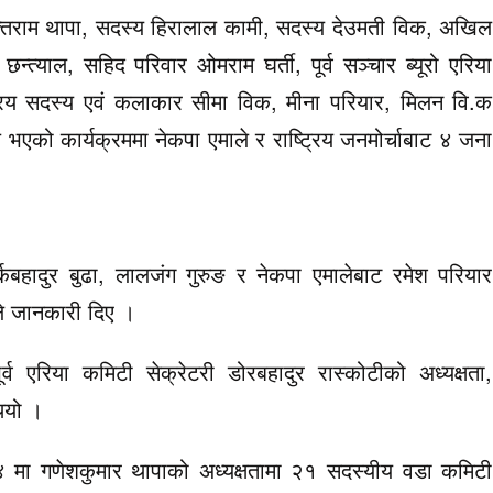
्तिराम थापा, सदस्य हिरालाल कामी, सदस्य देउमती विक, अखिल
न्त्याल, सहिद परिवार ओमराम घर्ती, पूर्व सञ्चार ब्यूरो एरिया
क्रिय सदस्य एवं कलाकार सीमा विक, मीना परियार, मिलन वि.क
को कार्यक्रममा नेकपा एमाले र राष्ट्रिय जनमोर्चाबाट ४ जना
र्कबहादुर बुढा, लालजंग गुरुङ र नेकपा एमालेबाट रमेश परियार
ढाले जानकारी दिए ।
एरिया कमिटी सेक्रेटरी डोरबहादुर रास्कोटीको अध्यक्षता,
ियो ।
 ४ मा गणेशकुमार थापाको अध्यक्षतामा २१ सदस्यीय वडा कमिटी