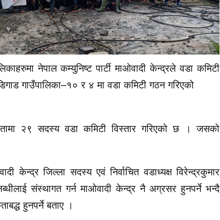
लिकाहरुमा नेपाल कम्युनिष्ट पार्टी माओवादी केन्द्रले वडा कमिटी
डिगाड गाउँपालिका–१० र ४ मा वडा कमिटी गठन गरिएको
्यक्षातामा २९ सदस्य वडा कमिटी विस्तार गरिएको छ । जसको
 केन्द्र जिल्ला सदस्य एवं निर्वाचित वडाध्यक्ष विरेन्द्रकुमार
धीलाई संस्थागत गर्न माओवादी केन्द्र नै अग्रसर हुनपर्ने भन्दै
ाबद्ध हुनपर्ने बताए ।