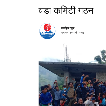
वडा कमिटी गठन
जनहित न्युज
श्रावण ३० गते २०७८