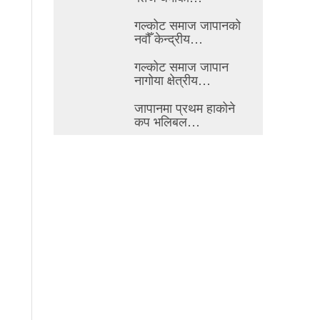
गल्कोट समाज जापानको
नवौँ केन्द्रीय…
गल्कोट समाज जापान
नागोया क्षेत्रीय…
जापानमा प्रथम हाकोने
कप भलिबल…