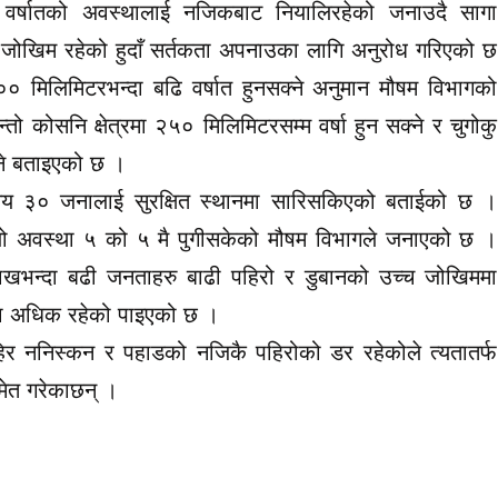
र्षातको अवस्थालाई नजिकबाट नियालिरहेको जनाउदै सागा
उच्च जोखिम रहेको हुदाँ सर्तकता अपनाउका लागि अनुरोध गरिएको छ
 मिलिमिटरभन्दा बढि वर्षात हुनसक्ने अनुमान मौषम विभागको
तो कोसनि क्षेत्रमा २५० मिलिमिटरसम्म वर्षा हुन सक्ने र चुगोकु
क्ने बताइएको छ ।
य ३० जनालाई सुरक्षित स्थानमा सारिसकिएको बताईको छ ।
्यो अवस्था ५ को ५ मै पुगीसकेको मौषम विभागले जनाएको छ ।
 लाखभन्दा बढी जनताहरु बाढी पहिरो र डुबानको उच्च जोखिममा
मा अधिक रहेको पाइएको छ ।
ाहिर ननिस्कन र पहाडको नजिकै पहिरोको डर रहेकोले त्यतातर्फ
ेत गरेकाछन् ।