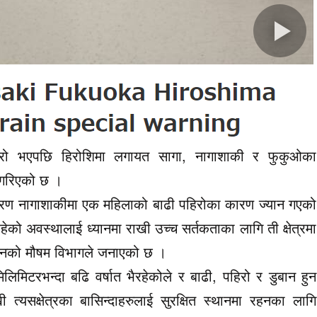
िरो भएपछि हिरोशिमा लगायत सागा, नागाशाकी र फुकुओका
 गरिएको छ ।
 कारण नागाशाकीमा एक महिलाको बाढी पहिरोका कारण ज्यान गएको
ेको अवस्थालाई ध्यानमा राखी उच्च सर्तकताका लागि ती क्षेत्रमा
नको मौषम विभागले जनाएको छ ।
िमिटरभन्दा बढि वर्षात भैरहेकोले र बाढी, पहिरो र डुबान हुन
 त्यसक्षेत्रका बासिन्दाहरुलाई सुरक्षित स्थानमा रहनका लागि