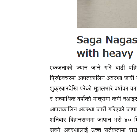
एकजनाको ज्यान जाने गरि बाढी पह
प्रिफेक्चरमा आपतकालिन अवस्था जारी
शुक्रबारदेखि परेको मुशलभारे वर्षाका
र अत्याधिक वर्षाको मात्रामा कमी नआइरह
आपतकालिन अवस्था जारी गरिएको जापा
शनिबार बिहानसम्ममा जापान भरी ४० मिल
सक्ने अवस्थालाई उच्च सर्तकतामा राखी