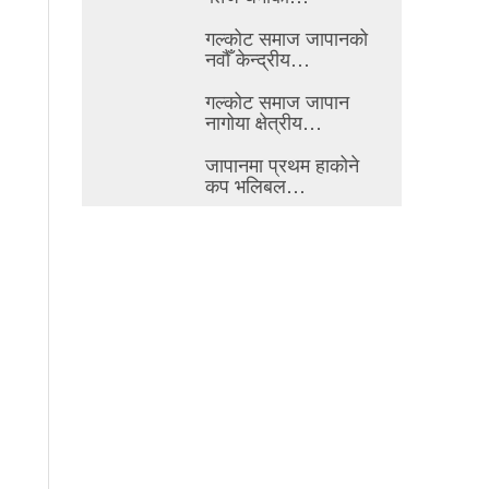
गल्कोट समाज जापानको
नवौँ केन्द्रीय…
गल्कोट समाज जापान
नागोया क्षेत्रीय…
जापानमा प्रथम हाकोने
कप भलिबल…