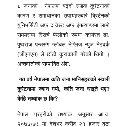
८ जनाको। नेपालमा बढ्दो सडक दुर्घटनाको
कारण र समाधानका उपायहरुबारे ब्रिटेनको
युनिभर्सिटी अफ द वेस्ट अफ इंगल्याण्डमा लामो
समयसम्म रिसर्च फेलोको रुपमा कार्यरत डा.
पुष्पराज पन्तसंग ग्लोबल नेप्लिज न्युज नेटवर्क
(जीएनएन) ले छोटो कुराकानी गरेको थियो ।
अन्तर्वार्ताको सम्पादित अंश:
गत वर्ष नेपालमा कति जना मानिसहरुको सवारी
दुर्घटनामा ज्यान गयो, कति जना घाइते भए?
केहि तथ्यांक छ कि?
नेपाल प्रहरीको तथ्यांक अनुसार आ.व.
२०७७/७८ मा देशभर करीव २१ हजार वटा