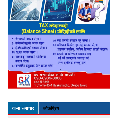
ताजा समाचार
लोकप्रिय