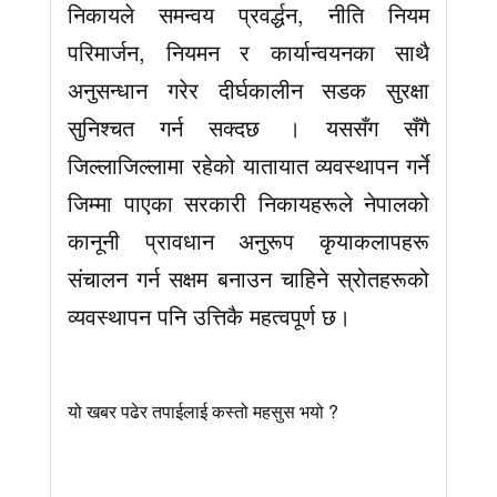
निकायले समन्वय प्रवर्द्धन, नीति नियम
परिमार्जन, नियमन र कार्यान्वयनका साथै
अनुसन्धान गरेर दीर्घकालीन सडक सुरक्षा
सुनिश्चत गर्न सक्दछ । यससँग सँगै
जिल्लाजिल्लामा रहेको यातायात व्यवस्थापन गर्ने
जिम्मा पाएका सरकारी निकायहरूले नेपालको
कानूनी प्रावधान अनुरूप कृयाकलापहरू
संचालन गर्न सक्षम बनाउन चाहिने स्रोतहरूको
व्यवस्थापन पनि उत्तिकै महत्वपूर्ण छ।
यो खबर पढेर तपाईलाई कस्तो महसुस भयो ?