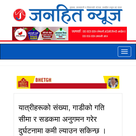
Toggle
naviga
यात्रीहरूको संख्या, गाडीको गति
सीमा र सडकमा अनुगमन गरेर
दुर्घटनामा कमी ल्याउन सकिन्छ ।