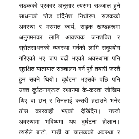
सडकको प्रकार अनुसार त्यसमा सञ्जाल हुने
साधनको ‘रोड वर्दिनेश’ निर्धारण, सडकको
अवस्था र मरम्मत कार्य, सड़क खण्डहरूमा
अनुगमनका लागि आवश्यक जनशक्ति र
स्रोतसाधनको व्यवस्था गर्नको लागि सदुपयोग
गरिएको भए चाप बढी भएको अवस्थामा पनि
सुरक्षित यातायात सञ्चालन गर्न पूर्व तयारी जस्तै
हुन सक्ने थियो। दुर्घटना भइसके पछि पनि
उक्त दुर्घटनाग्रस्त स्थानमा के-कस्ता जोखिम
थिए वा छन् र तिनलाई कसरी हटाउने भनेर
ठोस कारवाही भएको देखिंदैन। यस्तो
अवस्थामा भविष्यमा थप दुर्घटना होलान।
त्यसैले बाटो, गाड़ी वा चालकको अवस्था र