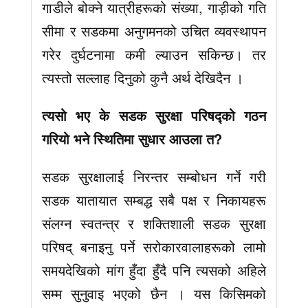
गाडीले बोक्ने यात्रीहरूको संख्या, गाड़ीको गति
सीमा र सडकमा अनुगमनको उचित व्यवस्थापन
गरेर दुर्घटनामा कमी ल्याउन सकिन्छ। तर
त्यस्तो सल्लाह दिनुको कुनै अर्थ देखिदैन ।
त्यसो भए के सडक सुरक्षा परिषद्को गठन
गरियो भने स्थितिमा सुधार आउला त?
सडक सुरक्षालाई निरन्तर सम्बोधन गर्ने गरी
सडक यातायात सम्बद्ध सबै पक्ष र निकायहरू
संलग्न स्वतन्त्र र शक्तिशाली सडक सुरक्षा
परिषद् बनाइनु पर्ने सरोकारवालाहरूको लामो
समयदेखिको मांग हुँदा हुँदै पनि त्यसको अहिले
सम्म सुनुवाइ भएको छैन । यस किसिमको