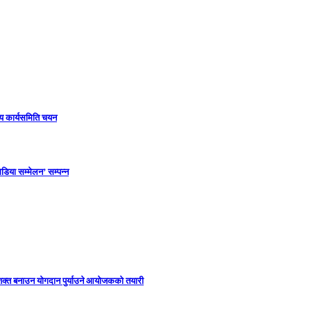
ीय कार्यसमिति चयन
डिया सम्मेलन’ सम्पन्न
सशक्त बनाउन योगदान पुर्याउने आयोजकको तयारी