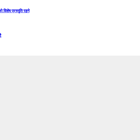
विशेष प्रस्तुति रहने
ै