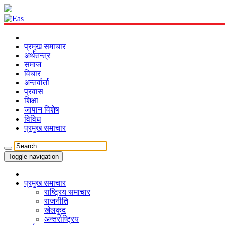
प्रमुख समाचार
अर्थतन्त्र
समाज
विचार
अन्तर्वार्ता
प्रवास
शिक्षा
जापान विशेष
विविध
प्रमुख समाचार
Toggle navigation
प्रमुख समाचार
राष्ट्रिय समाचार
राजनीति
खेलकुद
अन्तर्राष्ट्रिय