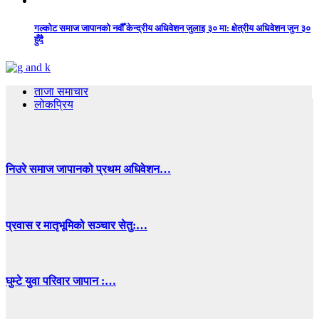
गल्कोट समाज जापानको नवौँ केन्द्रीय अधिवेशन जुलाइ ३० मा: क्षेत्रीय अधिवेशन जुन ३०
हुँदै
ताजा समाचार
लोकप्रिय
निउरे समाज जापानको प्रथम अधिवेशन…
प्रवास र मातृभूमिको सञ्चार सेतु:…
घुम्टे युवा परिवार जापान :…