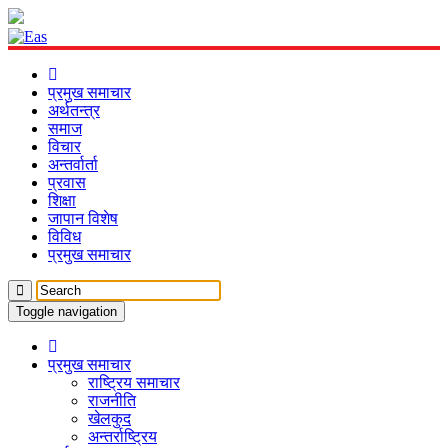
प्रमुख समाचार
अर्थतन्त्र
समाज
विचार
अन्तर्वार्ता
प्रवास
शिक्षा
जापान विशेष
विविध
प्रमुख समाचार
Toggle navigation
प्रमुख समाचार
राष्ट्रिय समाचार
राजनीति
खेलकुद
अन्तर्राष्ट्रिय