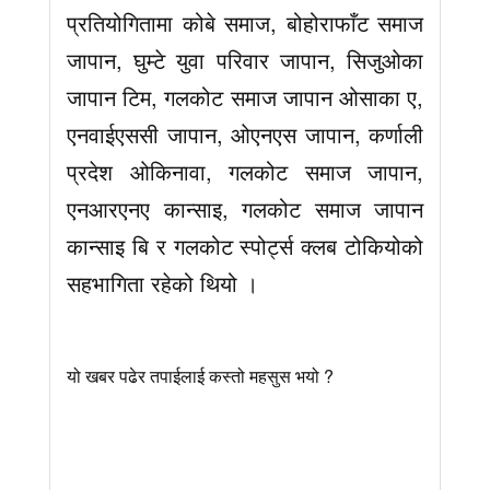
प्रतियोगितामा कोबे समाज, बोहोराफाँट समाज
जापान, घुम्टे युवा परिवार जापान, सिजुओका
जापान टिम, गलकोट समाज जापान ओसाका ए,
एनवाईएससी जापान, ओएनएस जापान, कर्णाली
प्रदेश ओकिनावा, गलकोट समाज जापान,
एनआरएनए कान्साइ, गलकोट समाज जापान
कान्साइ बि र गलकोट स्पोर्ट्स क्लब टोकियोको
सहभागिता रहेको थियो ।
यो खबर पढेर तपाईलाई कस्तो महसुस भयो ?