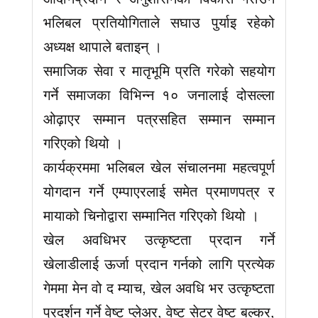
भलिबल प्रतियोगिताले सघाउ पुर्याइ रहेको
अध्यक्ष थापाले बताइन् ।
समाजिक सेवा र मातृभूमि प्रति गरेको सहयोग
गर्ने समाजका विभिन्न १० जनालाई दोसल्ला
ओढ़ाएर सम्मान पत्रसहित सम्मान सम्मान
गरिएको थियो ।
कार्यक्रममा भलिबल खेल संचालनमा महत्वपूर्ण
योगदान गर्ने एम्पाएरलाई समेत प्रमाणपत्र र
मायाको चिनोद्वारा सम्मानित गरिएको थियो ।
खेल अवधिभर उत्कृष्टता प्रदान गर्ने
खेलाडीलाई ऊर्जा प्रदान गर्नको लागि प्रत्येक
गेममा मेन वो द म्याच, खेल अवधि भर उत्कृष्टता
प्रदर्शन गर्ने वेष्ट प्लेअर, वेष्ट सेटर वेष्ट बल्कर,