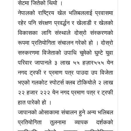
सेटमा जितेको थियो ।
नेपालको राष्ट्रिय खेल भलिबललाई प्रवासमा
रहेर पनि संरक्षण प्रवर्द्धन र खेलाडी र खेलको
विकासका लागि संस्थाले दोस्रो संस्करणको
रूपमा प्रतियोगिता संचालन गरेको हो । दोस्रो
सस्करणमा विजेताको उपाधि चुमेको घुम्टे युवा
परिवार जापानले ३ लाख ५५ हज़ार५५५ येन
नगद ट्रफी र प्रमाण पत्र पाउदा उप विजेता
भएको गलकोट स्पोटर्स क्लब टोकियोले २ लाख
२२ हजार २२२ येन नगद प्रमाण पत्र र ट्रफी
हात पारेको हो ।
जापानको ओसाकामा संचालन हुने अन्य भलिबल
प्रतियोगिता तुलनामा व्यापक दर्शकको