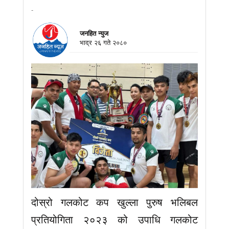
-
जनहित न्युज
भाद्र २६ गते २०८०
दोस्रो गलकोट कप खुल्ला पुरुष भलिबल
प्रतियोगिता २०२३ को उपाधि गलकोट