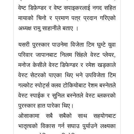
वेष्ट डिफ़ेण्डर र वेष्ट सपाइकरलाई नगद सहित
मायाको चिनो र प्रमाण पत्र प्रदान गरिएको
अध्यक्ष रामु साहानीले बताए ।
यसरी पुरस्कार पाउनेमा विजेता टिम घुम्टे युवा
परिवार जापानबाट निलम सिंहले वेस्ट प्लेयर,
मनोज केसीले वेस्ट डिफेण्डर र रमेश खड्काले
वेस्ट सेटरको पाएका थिए भने उपविजेता टिम
गल्कोट स्पोर्ट्स क्लव टोकियोबाट रेशम बस्नेतले
वेस्ट स्पाईक र सुनिल बस्नेतले वेस्ट ब्लकरको
पुरस्कार हात पारेका थिए।
ओसाकामा सबै सबैको साथ सहयोगबाट
भातृत्वको विकास गर्न सघाउ पुर्याउने लक्ष्यका