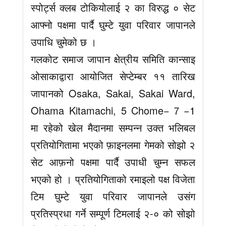
स्पोर्ट्स क्लब टोकियोलाई २ का विरुद्ध ० सेट
आफ्नो पक्षमा पार्दै घुम्टे युवा परिवार जापानले
उपाधि चुमेको छ ।
गलकोट समाज जापान क्षेत्रीय समिति कान्साइ
ओसाकाद्वारा आयोजित सेप्टेम्बर ११ तारिख
जापानको Osaka, Sakai, Sakai Ward,
Ohama Kitamachi, 5 Chome−７−1
मा रहेको खेल मैदानमा सम्पन्न उक्त भलिबल
प्रतियोगितामा भएको फ़ाइनलमा गेमको सोझो २
सेट आफ़नो पक्षमा पार्दै उपाधी चुम्न सफल
भएको हो । प्रतियोगिताको रमाइलो पक्ष विजेता
टिम घुम्टे युवा परिवार जापानले उसंग
प्रतिस्प्रधा गर्ने सम्पूर्ण टिमलाई २-० को सोझो