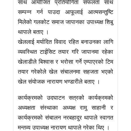
साथ आयोजित प्रतियोगिता सफलता साथ
सम्पन्न गर्न पाउदा आफूलाई आत्मसन्तुष्टि
मिलेको गलकोट समाज जापानका उपाध्यक्ष शिबु
थापाले बताए ।
खेललाई मर्यादित विवाद रहित बनाउनका लागि
व्यवस्थित टाईसिट तयार गरि जापानमा रहेका
खेलाडीले बिश्वास र भरोसा गर्ने एम्पाएरको टिम
तयार गरेकोले खेल संचालनमा सहजता भएको
खेल संयोजक नारायण भण्डारीले बताए ।
कार्यक्रमको उदघाटन सत्रको कार्यक्रमको
अध्यक्षता संस्थाका अध्यक्ष रामु साहानी र
कार्यक्रमको संचालन नरबहादुर थापाले स्वागत
मन्तव्य उपाध्यक्ष नारायण थापाले गरेका थिए ।