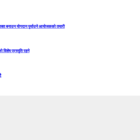
सशक्त बनाउन योगदान पुर्याउने आयोजकको तयारी
विशेष प्रस्तुति रहने
ै