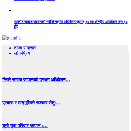
गल्कोट समाज जापानको नवौँ केन्द्रीय अधिवेशन जुलाइ ३० मा: क्षेत्रीय अधिवेशन जुन ३०
हुँदै
ताजा समाचार
लोकप्रिय
निउरे समाज जापानको प्रथम अधिवेशन…
प्रवास र मातृभूमिको सञ्चार सेतु:…
घुम्टे युवा परिवार जापान :…