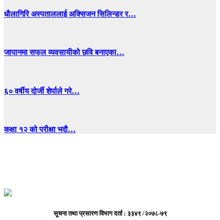
धाैलागिरि अस्पताललाई अक्सिजन सिलिन्डर र…
जापानमा सफल व्यवसायीको छवि बनाएका…
६० वर्षीय दोर्जी शेर्पाले गरे…
कक्षा १२ को परीक्षा भदौ…
सूचना तथा प्रसारण विभाग दर्ता : ३३४९ /२०७८-७९