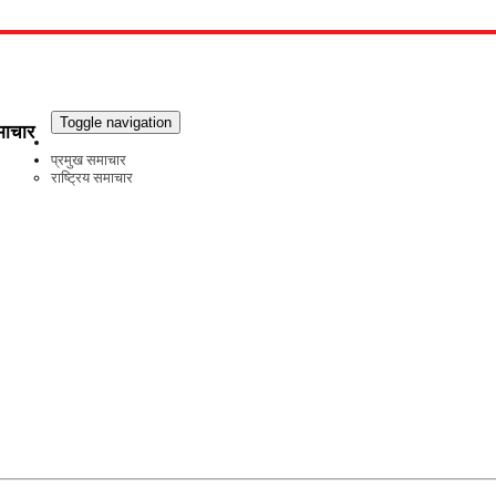
Toggle navigation
माचार
प्रमुख समाचार
राष्ट्रिय समाचार