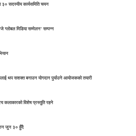
मा ३० सदस्यीय कार्यसमिति चयन
जे ग्लोबल मिडिया सम्मेलन’ सम्पन्न
भियान
ितालाई थप सशक्त बनाउन योगदान पुर्याउने आयोजकको तयारी
य कलाकारको विशेष प्रस्तुति रहने
न जुन ३० हुँदै