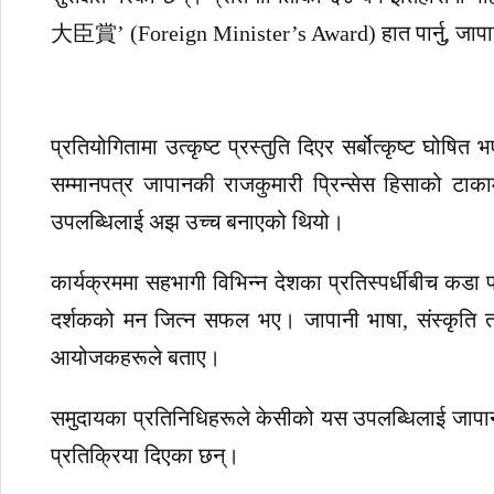
大臣賞’ (Foreign Minister’s Award) हात पार्नु, जापानस
प्रतियोगितामा उत्कृष्ट प्रस्तुति दिएर सर्बोत्कृष्ट घो
सम्मानपत्र जापानकी राजकुमारी प्रिन्सेस हिसाको टाक
उपलब्धिलाई अझ उच्च बनाएको थियो।
कार्यक्रममा सहभागी विभिन्न देशका प्रतिस्पर्धीबीच कडा प्र
दर्शकको मन जित्न सफल भए। जापानी भाषा, संस्कृति 
आयोजकहरूले बताए।
समुदायका प्रतिनिधिहरूले केसीको यस उपलब्धिलाई जापानम
प्रतिक्रिया दिएका छन्।