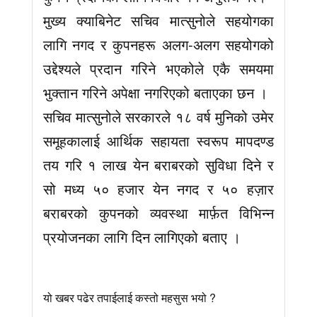
मुख्य क्याबिनेट सचिव मात्सुनोले सहयोगका
लागि नगद र कुपनहरू अलग-अलग सहयोगको
उद्देश्यले प्रदान गरिने भएकोले एकै समयमा
भुक्तान गरिने अपेक्षा नगरिएको बताएका छन ।
सचिव मात्सुनोले सरकारले १८ वर्ष मुनिको उमेर
समूहकालाई आर्थिक सहायता स्वरूप मापदण्ड
तय गरि १ लाख येन बराबरको सुविधा दिने र
सो मध्य ५० हजार येन नगद र ५० हज़ार
बराबरको कुपनको व्यवस्था मार्फ़त विभिन्न
प्रयोजनका लागि दिन लागिएको बताए ।
यो खबर पढेर तपाईलाई कस्तो महसुस भयो ?