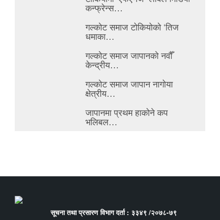
कन्फ्रेन्स…
गल्कोट समाज टोकियोको ‘तिज
धमाका…
गल्कोट समाज जापानको नवौँ
केन्द्रीय…
गल्कोट समाज जापान नागोया
क्षेत्रीय…
जापानमा प्रथम हाकोने कप
भलिबल…
सूचना तथा प्रसारण विभाग दर्ता : ३३४९ /२०७८-७९