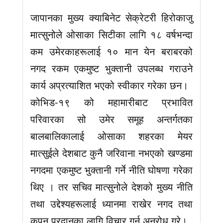
जापानका मुख्य क्याबिनेट सेक्रेटरी हिरोकाजु
मात्सुनोले ओसाका सिटीका लागि १८ वर्षभन्दा
कम उमेरकाहरूलाई १० मान येन बराबरको
नगद रकम एकमुष्ट भुक्तानी उपलब्ध गराउने
कार्य अप्रत्याशित भएको स्वीकार गरेका छन।
कोभिड-१९ को महामारीबाट प्रभावित
परिवारका सो उमेर समूह अन्तर्गतका
बालबालिकालाई ओसाका शहरका मेयर
मात्सुईले देशबाट कुनै जरिवाना नभएको खण्डमा
नगदमा एकमुष्ट भुक्तानी गर्ने नीति घोषणा गरेका
थिए । तर सचिव मात्सुनोले देशको मुख्य नीति
तथा उद्देश्यहरूलाई ध्यानमा राखेर नगद तथा
कुपन प्रदानका लागि विचार गर्न अनुरोध गरे।