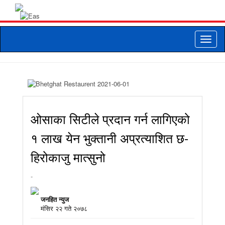
Toggle
naviga
ओसाका सिटीले प्रदान गर्न लागिएको
१ लाख येन भुक्तानी अप्रत्याशित छ-
हिरोकाजु मात्सुनो
-
जनहित न्युज
मंसिर २२ गते २०७८