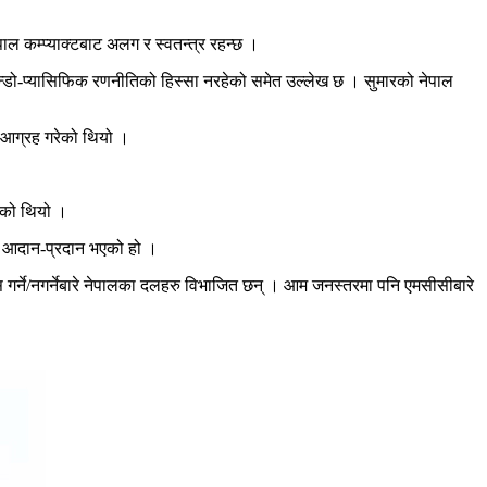
ाल कम्प्याक्टबाट अलग र स्वतन्त्र रहन्छ ।
न्डो-प्यासिफिक रणनीतिको हिस्सा नरहेको समेत उल्लेख छ । सुमारको नेपाल
न आग्रह गरेको थियो ।
रेको थियो ।
र आदान-प्रदान भएको हो ।
र्ने/नगर्नेबारे नेपालका दलहरु विभाजित छन् । आम जनस्तरमा पनि एमसीसीबारे