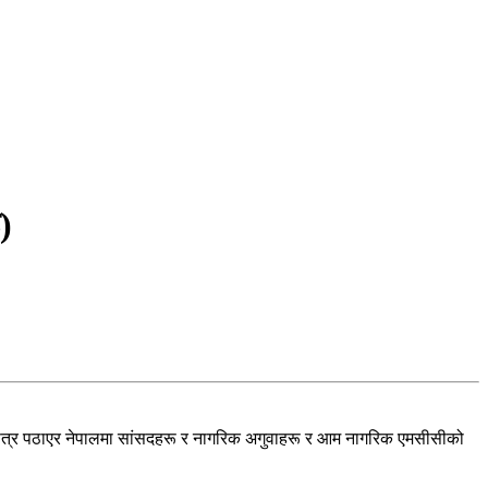
)
ीलाई पत्र पठाएर नेपालमा सांसदहरू र नागरिक अगुवाहरू र आम नागरिक एमसीसीको