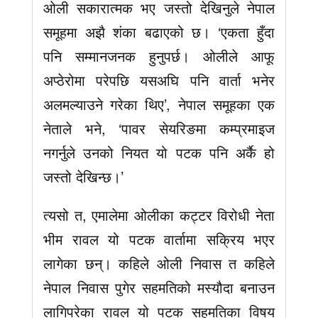
ओली सकारात्मक भए जस्तो देखिनुले नेपाल
समूहमा अझै शंका बढाएको छ। ‘एकता हुँदा
पनि सम्मानजनक हुनुपर्छ। ओलीले आफू
अप्ठेरोमा परेपछि यसअघि पनि वार्ता भनेर
अलमल्याउने गरेका थिए’, नेपाल समूहका एक
नेताले भने, ‘पावर सेयरिङमा कम्प्रमाइज
नगर्नुले उनको नियत यो पटक पनि अर्कै हो
जस्तो देखिन्छ।’
त्यसो त, एमालेमा ओलीका कट्टर विरोधी नेता
भीम रावल यो पटक वार्तामा सक्रिय भएर
लागेका छन्। कहिले ओली निवास त कहिले
नेपाल निवास पुगेर सहमतिको मस्यौदा बनाउन
लागिपरेका रावल यो पटक सहमतिका विषय