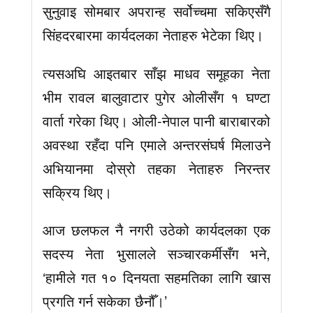
सुनुवाइ सोमबार अपरान्ह सर्वोच्चमा सकिएसँगै
सिंहदरबारमा कार्यदलका नेताहरु भेटेका थिए।
त्यसअघि आइतबार साँझ माधव समूहका नेता
भीम रावल बालुवाटार पुगेर ओलीसँग १ घण्टा
वार्ता गरेका थिए। ओली-नेपाल पानी बाराबारको
अवस्था रहँदा पनि एमाले अन्तरसंघर्ष मिलाउने
अभियानमा दोस्रो तहका नेताहरु निरन्तर
सक्रिय थिए।
आज छलफल नै नगरी उठेको कार्यदलका एक
सदस्य नेता भुसालले सञ्चारकर्मीसँग भने,
‘हामीले गत १० दिनयता सहमतिका लागि खास
प्रगति गर्न सकेका छैनौँ।’