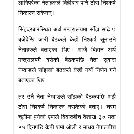
लागिपरेका नेताहरुले बिहीबार पनि ठोस निश्कर्ष
निकाल्न सकेनन्।
सिंहदरबारस्थित अर्थ मन्त्रालयमा साँझ साढे ७
बजेदेखि जारी बैठकले केही निश्कर्ष सुनाउने
नेताहरुले बताएका थिए। आजै बिहान अर्थ
मन्त्रालयमै बसेको बैठकपछि नेता सुवास
नेम्वाङले साँझको बैठकले केही नयाँ निर्णय गर्ने
बताएका थिए।
तर उनै नेता नेम्वाङले साँझको बैठकपछि अझै
ठोस निश्कर्ष निकाल्न नसकेको बताए। चरम
चुलीमा पुगेको एमाले विवादबीच वैशाख ३० यता
५५ दिनपछि केपी शर्मा ओली र माधव नेपालबीच