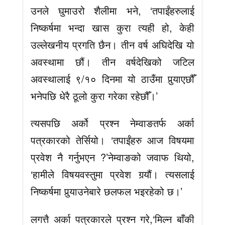
उनले घुमाउरो शैलीमा भने, ‘तपाईंहरुलाई
निष्कर्षमा भन्दा खास कुरा त्यही हो, केही
उल्लेखनीय प्रगति छैन। तीन वर्ष अघिदेखि यो
अवस्थामा छौं। तीन वर्षदेखिको जटिल
अवस्थालाई ९/१० दिनमा यो ठाउँमा पुर्‍याएछौँ
भनेपछि धेरै ठूलो कुरा गरेका रहेछौँ।’
त्यसपछि अर्को प्रश्न नेम्वाङतर्फ अर्का
पत्रकारको तेर्सियो। ‘तपाईंहरु आज विषयमा
प्रवेश नै गर्नुभएन ?’नेम्वाङको जवाफ थियो,
‘हामीले विषयवस्तुमा प्रवेश गर्‍यौं। त्यसलाई
निष्कर्षमा पुर्‍याउनेबारे छलफल भइरहेको छ।’
लगत्तै अर्का पत्रकारले प्रश्न गरे,‘मिल्न बाँकी