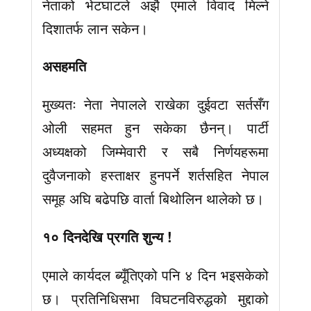
नेताको भेटघाटले अझै एमाले विवाद मिल्ने
दिशातर्फ लान सकेन।
असहमति
मुख्यतः नेता नेपालले राखेका दुईवटा सर्तसँग
ओली सहमत हुन सकेका छैनन्। पार्टी
अध्यक्षको जिम्मेवारी र सबै निर्णयहरूमा
दुवैजनाको हस्ताक्षर हुनपर्ने शर्तसहित नेपाल
समूह अघि बढेपछि वार्ता बिथोलिन थालेको छ।
१० दिनदेखि प्रगति शुन्य !
एमाले कार्यदल ब्यूँतिएको पनि ४ दिन भइसकेको
छ। प्रतिनिधिसभा विघटनविरुद्धको मुद्दाको