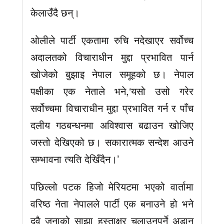
केलाउँदै छन्।
ओलीले पार्टी एकतामा रुचि नदेखाएर सर्वोच्च
अदालतको विचाराधीन मुद्दा प्रभावित पार्न
खोजेको बुझाइ नेपाल समूहको छ। नेपाल
पक्षीका एक नेताले भने,‘यसो उसो गरेर
सर्वोच्चमा विचाराधीन मुद्दा प्रभावित गर्न र पाँच
दलीय गठबन्धनमा अविश्वास बढाउन खोजिए
जस्तो देखिएको छ। सकारात्मक सन्देश आउने
सम्भावना त्यति देखिँदैन।’
पछिल्लो पटक हिजो मेरियटमा भएको वार्तामा
वरिष्ठ नेता नेपालले पार्टी एक बनाउने हो भने
दुवै जनाको साझा हस्ताक्षर चलाउनुपर्ने अडान