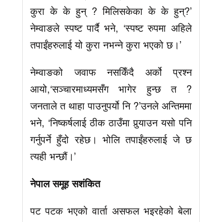
कुरा के के हुन् ? मिलिसकेका के के हुन्?’
नेम्वाङले स्पष्ट पार्दै भने, ‘स्पष्ट रुपमा अहिले
तपाईंहरुलाई यो कुरा नभन्ने कुरा भएको छ।’
नेम्वाङको जवाफ नसकिँदै अर्को प्रश्न
आयो,‘सञ्चारमाध्यमसँग भागेर हुन्छ त ?
जनताले त थाहा पाउनुपर्यो नि ?’उनले अन्तिममा
भने, ‘निष्कर्षलाई ठीक ठाउँमा पुर्‍याउन यसो पनि
गर्नुपर्ने हुँदो रहेछ। भोलि तपाईंहरुलाई जे छ
त्यही भन्छौं।’
नेपाल समूह सशंकित
पट पटक भएको वार्ता असफल भइरहेको बेला