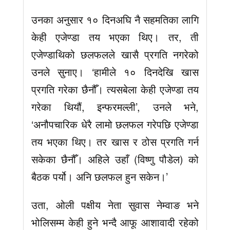
उनका अनुसार १० दिनअघि नै सहमतिका लागि
केही एजेण्डा तय भएका थिए। तर, ती
एजेण्डाथिको छलफलले खासै प्रगति नगरेको
उनले सुनाए। ‘हामीले १० दिनदेखि खास
प्रगति गरेका छैनौँ। त्यसबेला केही एजेण्डा तय
गरेका थियौं, इन्फरमल्ली’, उनले भने,
‘अनौपचारिक धेरै लामो छलफल गरेपछि एजेण्डा
तय भएका थिए। तर खास र ठोस प्रगति गर्न
सकेका छैनौँ। अहिले उहाँ (विष्णु पौडेल) को
बैठक पर्यो। अनि छलफल हुन सकेन।’
उता, ओली पक्षीय नेता सुवास नेम्वाङ भने
भोलिसम्म केही हुने भन्दै आफू आशावादी रहेको