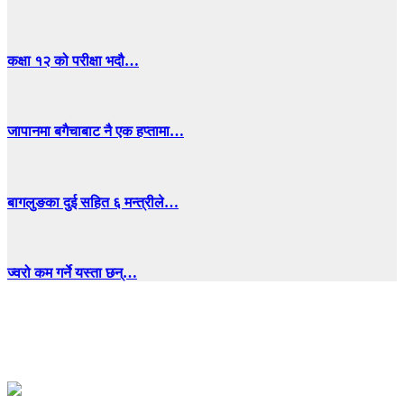
कक्षा १२ को परीक्षा भदौ…
जापानमा बगैचाबाट नै एक हप्तामा…
बागलुङका दुई सहित ६ मन्त्रीले…
ज्वरो कम गर्ने यस्ता छन्…