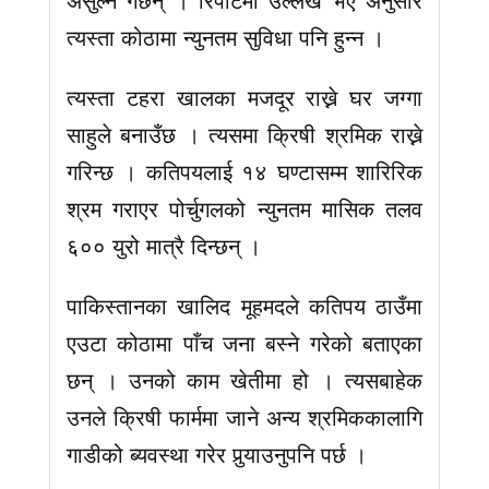
त्यस्ता कोठामा न्युनतम सुविधा पनि हुन्न ।
त्यस्ता टहरा खालका मजदूर राख्ने घर जग्गा
साहुले बनाउँछ । त्यसमा क्रिषी श्रमिक राख्ने
गरिन्छ । कतिपयलाई १४ घण्टासम्म शारिरिक
श्रम गराएर पोर्चुगलको न्युनतम मासिक तलव
६०० युरो मात्रै दिन्छन् ।
पाकिस्तानका खालिद मूहमदले कतिपय ठाउँमा
एउटा कोठामा पाँच जना बस्ने गरेको बताएका
छन् । उनको काम खेतीमा हो । त्यसबाहेक
उनले क्रिषी फार्ममा जाने अन्य श्रमिककालागि
गाडीको ब्यवस्था गरेर पुर्‍याउनुपनि पर्छ ।