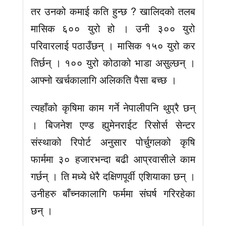
तर उनको कमाई कति हुन्छ ? खालिदको तलब
मासिक ६०० युरो हो । उनी ३०० युरो
परिवारलाई पठाउँछन् । मासिक १५० युरो कर
तिर्छन् । १०० युरो कोठाको भाडा असुल्छन् ।
आफ्नो खर्चकालागि अलिकति पैसा बच्छ ।
त्यहाँको कृषिमा काम गर्ने नेपालीपनि थुप्रै छन्
। बिजनेश एण्ड ह्युमेनराईट रिसोर्स सेन्टर
संस्थाको रिपोर्ट अनुसार पोर्चुगलको कृषि
फार्ममा ३० हजारभन्दा बढी आप्रवासीले काम
गर्छन् । ति मध्ये धेरै दक्षिणपूर्वी एशियाका छन् ।
उनीहरु बाँच्नकालागि फर्ममा संघर्ष गरिरहेका
छन् ।