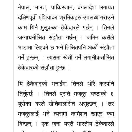
नेपाल, भारत, पाकिस्तान, वंगलादेश लगायत
दक्षिणपूर्वी एशियाका श्रमिकहरु उपलब्ध गराउने
काम यिनै मुलुकका ठेकेदारले गर्छन् । तिनले
जग्गाधनीसित संझौता गर्छन् । जमिन कसैले
भाडामा लिएको छ भने तिसितपनि अर्को संझौता
गर्ने हुन्छन् । त्यसमा खेती गर्ने लगानीकर्तासित
ठेकेदारको संझौता हुन्छ ।
यि ठेकेदारको भनाईमा तिनले थोरै करपनि
तिर्नुपर्छ । तिनले प्रति मजदूर घण्टाको ६
युरोका दरले खेतिवालसित असुल्छन् । तर
मजदूरलाई भने त्यसमा कमिशन खाएर कम
दिन्छन् । एक जना यस्तै भारतीय ठेकेदारले