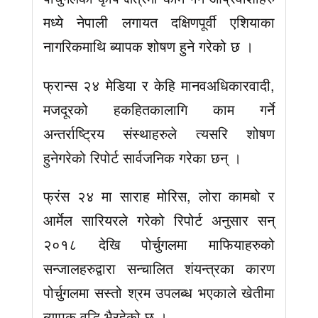
मध्ये नेपाली लगायत दक्षिणपूर्वी एशियाका
नागरिकमाथि ब्यापक शोषण हुने गरेको छ ।
फ्रान्स २४ मेडिया र केहि मानवअधिकारवादी,
मजदूरको हकहितकालागि काम गर्ने
अन्तर्राष्ट्रिय संस्थाहरुले त्यसरि शोषण
हुनेगरेको रिपोर्ट सार्वजनिक गरेका छन् ।
फ्रंस २४ मा साराह मोरिस, लोरा कामबो र
आर्मेल सारियरले गरेको रिपोर्ट अनुसार सन्
२०१८ देखि पोर्चुगलमा माफियाहरुको
सन्जालहरुद्वारा सन्चालित शंयन्त्रका कारण
पोर्चुगलमा सस्तो श्रम उपलब्ध भएकाले खेतीमा
ब्यापक वृद्धि भैरहेको छ ।