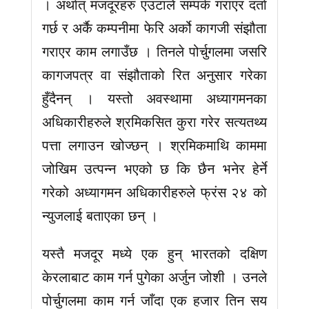
। अर्थात् मजदूरहरु एउटाले सम्पर्क गराएर दर्ता
गर्छ र अर्कै कम्पनीमा फेरि अर्को कागजी संझौता
गराएर काम लगाउँछ । तिनले पोर्चुगलमा जसरि
कागजपत्र वा संझौताको रित अनुसार गरेका
हुँदैनन् । यस्तो अवस्थामा अध्यागमनका
अधिकारीहरुले श्रमिकसित कुरा गरेर सत्यतथ्य
पत्ता लगाउन खोज्छन् । श्रमिकमाथि काममा
जोखिम उत्पन्न भएको छ कि छैन भनेर हेर्ने
गरेको अध्यागमन अधिकारीहरुले फ्रंस २४ को
न्युजलाई बताएका छन् ।
यस्तै मजदूर मध्ये एक हुन् भारतको दक्षिण
केरलाबाट काम गर्न पुगेका अर्जुन जोशी । उनले
पोर्चुगलमा काम गर्न जाँदा एक हजार तिन सय