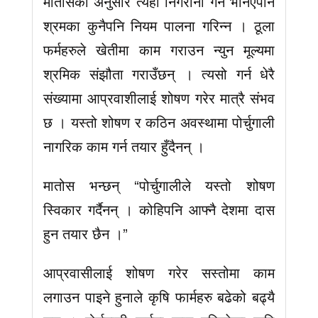
मातोसका अनुसार त्यहाँ निगरानी गर्ने भनिएपनि
श्रमका कुनैपनि नियम पालना गरिन्न । ठूला
फर्महरुले खेतीमा काम गराउन न्युन मूल्यमा
श्रमिक संझौता गराउँछन् । त्यसो गर्न धेरै
संख्यामा आप्रवाशीलाई शोषण गरेर मात्रै संभव
छ । यस्तो शोषण र कठिन अवस्थामा पोर्चुगाली
नागरिक काम गर्न तयार हुँदैनन् ।
मातोस भन्छन् “पोर्चुगालीले यस्तो शोषण
स्विकार गर्दैनन् । कोहिपनि आफ्नै देशमा दास
हुन तयार छैन ।”
आप्रवासीलाई शोषण गरेर सस्तोमा काम
लगाउन पाइने हुनाले कृषि फार्महरु बढेको बढ्यै