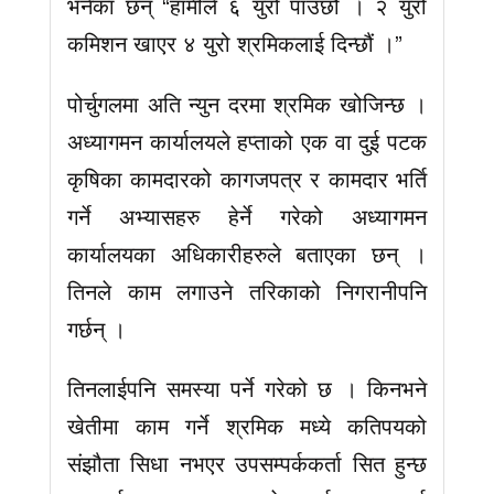
भनेका छन् “हामीले ६ युरो पाउँछौं । २ युरो
कमिशन खाएर ४ युरो श्रमिकलाई दिन्छौं ।”
पोर्चुगलमा अति न्युन दरमा श्रमिक खोजिन्छ ।
अध्यागमन कार्यालयले हप्ताको एक वा दुई पटक
कृषिका कामदारको कागजपत्र र कामदार भर्ति
गर्ने अभ्यासहरु हेर्ने गरेको अध्यागमन
कार्यालयका अधिकारीहरुले बताएका छन् ।
तिनले काम लगाउने तरिकाको निगरानीपनि
गर्छन् ।
तिनलाईपनि समस्या पर्ने गरेको छ । किनभने
खेतीमा काम गर्ने श्रमिक मध्ये कतिपयको
संझौता सिधा नभएर उपसम्पर्ककर्ता सित हुन्छ