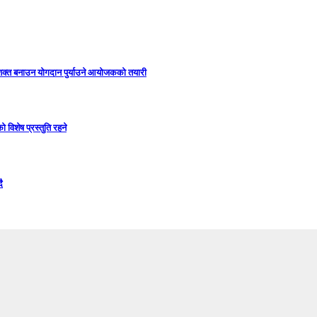
सशक्त बनाउन योगदान पुर्याउने आयोजकको तयारी
विशेष प्रस्तुति रहने
ै