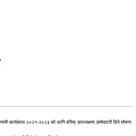
र
आगामी कार्यकाल २०२१-२०२३ को लागि वरिष्ठ उपाध्यक्षमा उम्मेदवारी दिने घोषणा