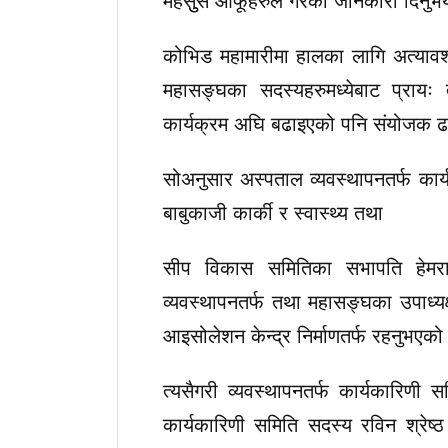
कोभिड महामारीमा हालका लागि अत्यावश्
महासङ्घका सदस्यहरुमध्येबाट प्रायः
कार्यक्रम अघि बढाइएको पनि संयोजक 
सोअनुसार अस्पताल व्यवस्थापनतर्फ कार्
बाबुकाजी कार्की र स्वास्थ्य तथा
सीप विकास समितिका सभापति हेमर
व्यवस्थापनतर्फ तथा महासङ्घका उपाध्यक
आइसोलेशन केन्द्र निर्माणतर्फ रहनुभएक
त्यसैगरी व्यवस्थापनतर्फ कार्यकारिणी
कार्यकारिणी समिति सदस्य रविन श्रे