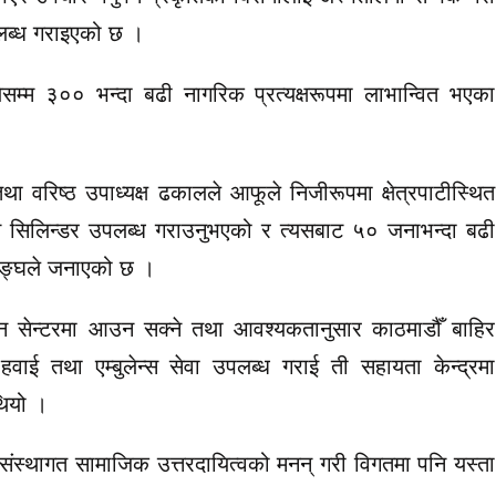
लब्ध गराइएको छ ।
म्म ३०० भन्दा बढी नागरिक प्रत्यक्षरूपमा लाभान्वित भएका
था वरिष्ठ उपाध्यक्ष ढकालले आफूले निजीरूपमा क्षेत्रपाटीस्थित
 सिलिन्डर उपलब्ध गराउनुभएको र त्यसबाट ५० जनाभन्दा बढी
सङ्घले जनाएको छ ।
 सेन्टरमा आउन सक्ने तथा आवश्यकतानुसार काठमाडौँ बाहिर
ाई तथा एम्बुलेन्स सेवा उपलब्ध गराई ती सहायता केन्द्रमा
थियो ।
संस्थागत सामाजिक उत्तरदायित्वको मनन् गरी विगतमा पनि यस्ता