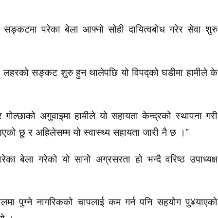
्कटमा परेका बेला आफ्नो सोही दायित्वबोध गरेर सेवा शुरु
्रो लहरको सङ्कट शुरु हुन थालेपछि यो विपद्को घडीमा हामीले के
 गोल्छाको अगुवाइमा हामीले यो सहायता केन्द्रको स्थापना गरी
आएको छु र अहिलेसम्म यो स्वास्थ्य सहायता जारी नै छ ।”
रेका बेला गरेको यो सानो अग्रसरता हो भन्दै वरिष्ठ उपाध्यक्ष
तालमा पुग्ने नागरिकको चापलाई कम गर्न पनि सहयोग पु¥याएको
यो ।