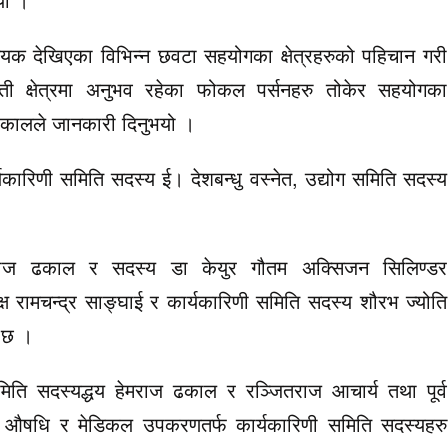
यक देखिएका विभिन्न छवटा सहयोगका क्षेत्रहरुको पहिचान गरी
 ती क्षेत्रमा अनुभव रहेका फोकल पर्सनहरु तोकेर सहयोगका
ढकालले जानकारी दिनुभयो ।
यकारिणी समिति सदस्य ई। देशबन्धु वस्नेत, उद्योग समिति सदस्य
ाज ढकाल र सदस्य डा केयुर गौतम अक्सिजन सिलिण्डर
्ष रामचन्द्र साङ्घाई र कार्यकारिणी समिति सदस्य शौरभ ज्योति
ो छ ।
 समिति सदस्यद्धय हेमराज ढकाल र रञ्जितराज आचार्य तथा पूर्व
ष्ठ औषधि र मेडिकल उपकरणतर्फ कार्यकारिणी समिति सदस्यहरु