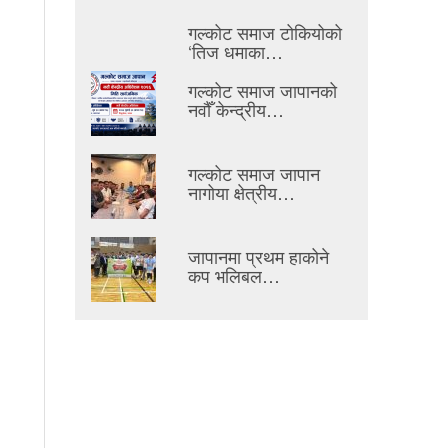
गल्कोट समाज टोकियोको
‘तिज धमाका…
गल्कोट समाज जापानको
नवौँ केन्द्रीय…
गल्कोट समाज जापान
नागोया क्षेत्रीय…
जापानमा प्रथम हाकोने
कप भलिबल…