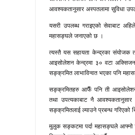
आवश्यकतानुसार अस्पतलामा सुविधा उप
यसरी उपलब्ध गराइएको सेवाबाट अहिलेस
महासङ्घले जनाएको छ ।
त्यस्तै यस सहायता केन्द्रका संयोजक त
आइसोलेशन केन्द्रमा ३० वटा अक्सिजन
सङ्क्रमित लाभाविन्वत भएका पनि महा
सङ्क्रमितहरु आफैँ पनि ती आइसोलेशन
तथा उपत्यकाबाट नै आवश्यकतानुसार हव
सङ्क्रमितलाई ल्याउने प्रबन्ध गरिएको 
मुलुक सङ्कटमा पर्दा महासङ्घले आफ्नो 