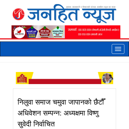
Toggle
naviga
निलुवा समाज चमुवा जापानको छैटौँ
अधिवेशन सम्पन्न: अध्यक्षमा विष्णु
सुवेदी निर्वाचित