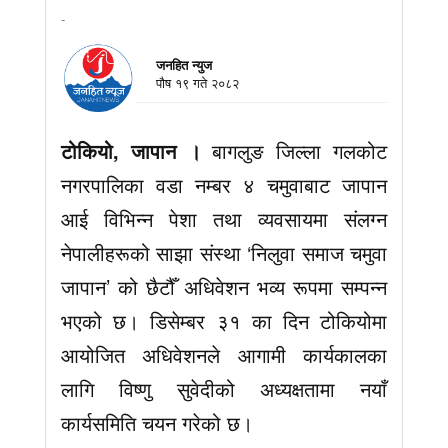
-
जनहित न्युज
पौष १९ गते २०८२
टोकियो, जापान ।
बागलुङ जिल्ला गलकोट
नगरपालिका वडा नम्बर ४ चमुवाबाट जापान
आई विभिन्न पेशा तथा व्यवसायमा संलग्न
नेपालीहरूको साझा संस्था ‘निलुवा समाज चमुवा
जापान’ को छैटौँ अधिवेशन भव्य रूपमा सम्पन्न
भएको छ। डिसेम्बर ३१ का दिन टोकियोमा
आयोजित अधिवेशनले आगामी कार्यकालका
लागि विष्णु सुवेदीको अध्यक्षतामा नयाँ
कार्यसमिति चयन गरेको छ।