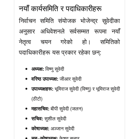
नयाँ कार्यसमिति र पदाधिकारीहरू
निर्वाचन समिति संयोजक भोजेन्द्र सुवेदीका
अनुसार अधिवेशनले सर्वसम्मत रूपमा नयाँ
नेतृत्व चयन गरेको हो। समितिको
पदाधिकारीहरू यस प्रकार रहेका छन्:
अध्यक्ष:
विष्णु सुवेदी
वरिष्ठ उपाध्यक्ष:
जीआर सुवेदी
उपाध्यक्षहरू:
भूमिराज सुवेदी (विष्णु) र भूमिराज सुवेदी
(ठीटो)
महासचिव:
बीपी सुवेदी (जलन)
सचिव:
सुशील सुवेदी
कोषाध्यक्ष:
अञ्जान सुवेदी
सह–कोषाध्यक्ष:
केशव सुनार