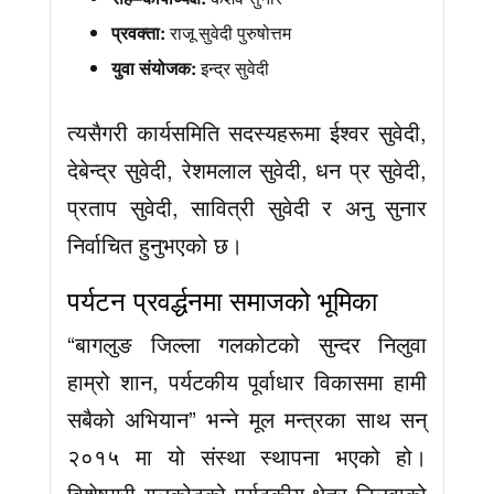
प्रवक्ता:
राजू सुवेदी पुरुषोत्तम
युवा संयोजक:
इन्द्र सुवेदी
त्यसैगरी कार्यसमिति सदस्यहरूमा ईश्वर सुवेदी,
देबेन्द्र सुवेदी, रेशमलाल सुवेदी, धन प्र सुवेदी,
प्रताप सुवेदी, सावित्री सुवेदी र अनु सुनार
निर्वाचित हुनुभएको छ।
पर्यटन प्रवर्द्धनमा समाजको भूमिका
“बागलुङ जिल्ला गलकोटको सुन्दर निलुवा
हाम्रो शान, पर्यटकीय पूर्वाधार विकासमा हामी
सबैको अभियान” भन्ने मूल मन्त्रका साथ सन्
२०१५ मा यो संस्था स्थापना भएको हो।
विशेषगरी गलकोटको पर्यटकीय क्षेत्र निलुवाको