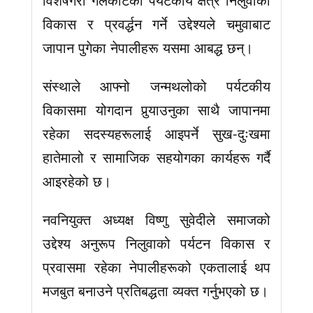
विकास र प्रवर्द्धन गर्ने उद्देश्यले चमुवाबाट
जापान पुगेका नेपालीहरू यसमा आबद्ध छन्।
संस्थाले आफ्नो जन्मथलोको पर्यटकीय
विकासमा योगदान पुर्‍याउनुका साथै जापानमा
रहेका सदस्यहरूलाई आइपर्ने सुख-दुःखमा
हातेमालो र सामाजिक सहयोगका कार्यहरू गर्दै
आइरहेको छ।
नवनियुक्त अध्यक्ष विष्णु सुवेदीले समाजको
उद्देश्य अनुरूप निलुवाको पर्यटन विकास र
प्रवासमा रहेका नेपालीहरूको एकतालाई थप
मजबुत बनाउने प्रतिबद्धता व्यक्त गर्नुभएको छ।