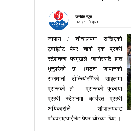
जनहित न्युज
जेठ २० गते २०७८
जापान / शौचालयमा राखिएको
ट्वाईलेट पेपर चोर्दा एक प्रहरी
स्टेशनका प्रमुखले जागिरबाटै हात
धुनुपरेको छ ।घटना जापानको
राजधानी टोकियोसँगैको साइतामा
प्रान्तको हो । प्रान्तको फुकाया
प्रहरी स्टेशनमा कार्यरत प्रहरी
अधिकारीले शौचालयबाट
पाँचवटाट्वाईलेट पेपर चोरेका थिए ।