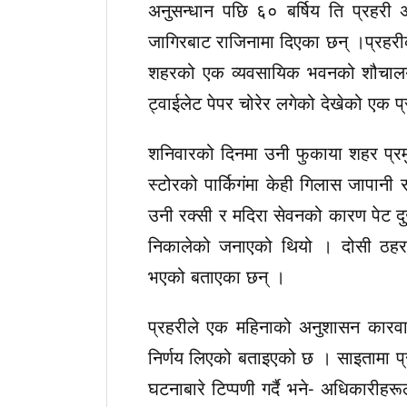
अनुसन्धान पछि ६० बर्षिय ति प्रहर
जागिरबाट राजिनामा दिएका छन् ।प्रहर
शहरको एक व्यवसायिक भवनको शौचालयबा
ट्वाईलेट पेपर चोरेर लगेको देखेको एक प
शनिवारको दिनमा उनी फुकाया शहर प्र
स्टोरको पार्किगंमा केही गिलास जापानी
उनी रक्सी र मदिरा सेवनको कारण पेट दुख
निकालेको जनाएको थियो । दोसी ठहरपछ
भएको बताएका छन् ।
प्रहरीले एक महिनाको अनुशासन कारवाही
निर्णय लिएको बताइएको छ । साइतामा प्र
घटनाबारे टिप्पणी गर्दै भने- अधिकारीहर