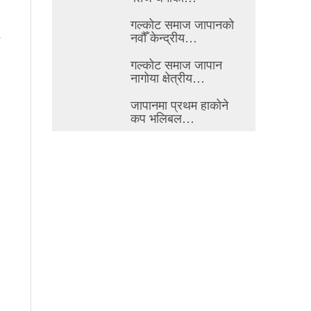
गल्कोट समाज जापानको
नवौँ केन्द्रीय…
गल्कोट समाज जापान
नागोया क्षेत्रीय…
जापानमा प्रथम हाकोने
कप भलिबल…