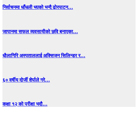
निर्वाचनमा धाँधली भएको भन्दै ढोरपाटन…
जापानमा सफल व्यवसायीको छवि बनाएका…
धाैलागिरि अस्पताललाई अक्सिजन सिलिन्डर र…
६० वर्षीय दोर्जी शेर्पाले गरे…
कक्षा १२ को परीक्षा भदौ…