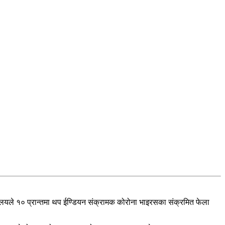
रालयले १० प्रान्तमा थप ईण्डियन संक्रामक कोरोना भाइरसका संक्रमित फेला