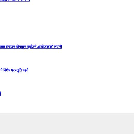
सशक्त बनाउन योगदान पुर्याउने आयोजकको तयारी
विशेष प्रस्तुति रहने
ै