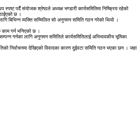
ष्ट पर्दै संयोजक श्रेष्ठले अध्यक्ष भण्डारी कार्यसमितिमा निष्क्रिय रहेको
 पठाईएको छ ।
ागि बिभिन्न व्यक्ति सम्मिलित सो अनुगमन समिति गठन गरेको थियो ।
यक काम गर्न भनिएको छ ।
म्पन्न गर्नका लागि अनुगमन समितिले कार्यसमितिलाई अभिभावकीय भूमिका
 समितिको निर्वाचनमा देखिएको विवादका कारण दुईवटा समिति गठन भएका छन । जहा