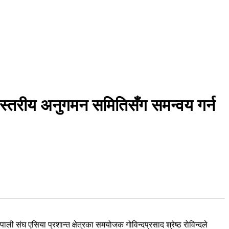
्चस्तरीय अनुगमन समितिसँग समन्वय गर्न
 संघ एसिया प्रशान्त क्षेत्रका समयोजक गोविन्दप्रसाद श्रेष्ठ रोविन्दले