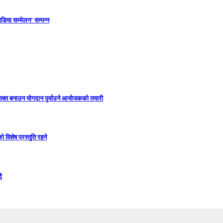
डिया सम्मेलन’ सम्पन्न
सशक्त बनाउन योगदान पुर्याउने आयोजकको तयारी
विशेष प्रस्तुति रहने
ै