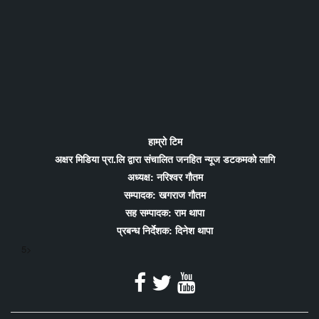
हाम्रो टिम
अक्षर मिडिया प्रा.लि द्वारा संचालित जनहित न्यूज डटकमको लागि
अध्यक्ष: नरिश्वर गौतम
सम्पादक: खगराज गौतम
सह सम्पादक: राम थापा
प्रबन्ध निर्देशक: दिनेश थापा
5>