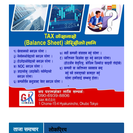
ताजा समाचार
लोकप्रिय