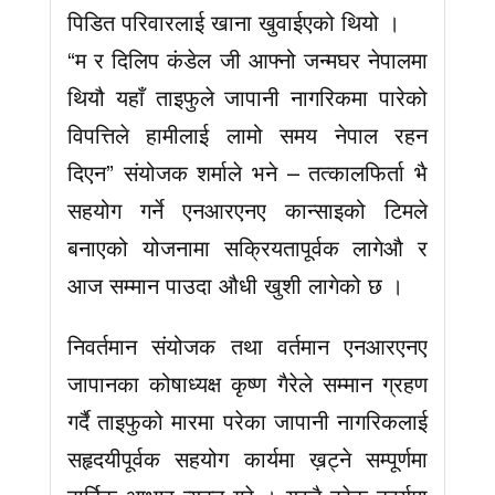
पिडित परिवारलाई खाना खुवाईएको थियो ।
“म र दिलिप कंडेल जी आफ्नो जन्मघर नेपालमा
थियौ यहाँ ताइफुले जापानी नागरिकमा पारेको
विपत्तिले हामीलाई लामो समय नेपाल रहन
दिएन” संयोजक शर्माले भने – तत्कालफिर्ता भै
सहयोग गर्ने एनआरएनए कान्साइको टिमले
बनाएको योजनामा सक्रियतापूर्वक लागेऔ र
आज सम्मान पाउदा औधी खुशी लागेको छ ।
निवर्तमान संयोजक तथा वर्तमान एनआरएनए
जापानका कोषाध्यक्ष कृष्ण गैरेले सम्मान ग्रहण
गर्दै ताइफुको मारमा परेका जापानी नागरिकलाई
सहृदयीपूर्वक सहयोग कार्यमा ख़ट्ने सम्पूर्णमा