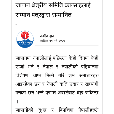
जापान क्षेत्रीय समिति कान्साइलाई
सम्मान पत्रद्वारा सम्मानित
-
जनहित न्युज
कार्तिक ११ गते २०७८
जापानमा नेपालीलाई पछिल्ला केही दिनमा केही
ऊर्जा भर्ने र नेपाल र नेपालीको पहिचानमा
विशेषण थाप्न मिल्ने गरि शुभ समाचारहरु
आइरहेका छन र नेपाली कति उदार र सहयोगी
मनका छन भन्ने प्राप्त अवार्डबाट देख्न सकिन्छ
।
जापानीको दुःख र बिपत्तिमा नेपालीहरुले