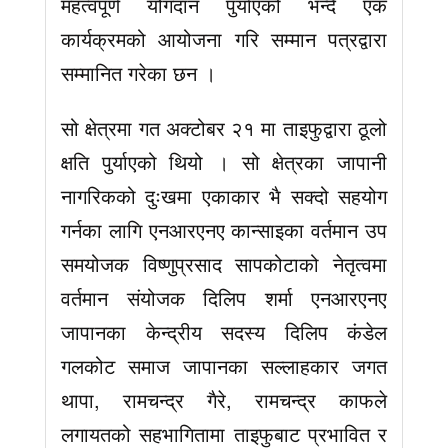
महत्वपूर्ण योगदान पुर्याएको भन्दै एक
कार्यक्रमको आयोजना गरि सम्मान पत्रद्वारा
सम्मानित गरेका छन ।
सो क्षेत्रमा गत अक्टोबर २१ मा ताइफुद्वारा ठूलो
क्षति पुर्याएको थियो । सो क्षेत्रका जापानी
नागरिकको दुःखमा एकाकार भै सक्दो सहयोग
गर्नका लागि एनआरएनए कान्साइका वर्तमान उप
समयोजक विष्णुप्रसाद सापकोटाको नेतृत्वमा
वर्तमान संयोजक दिलिप शर्मा एनआरएनए
जापानका केन्द्रीय सदस्य दिलिप कंडेल
गलकोट समाज जापानका सल्लाहकार जगत
थापा, रामचन्द्र गैरे, रामचन्द्र काफले
लगायतको सहभागितामा ताइफुबाट प्रभावित र