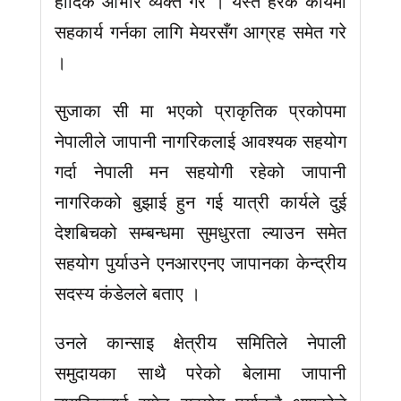
हार्दिक आभार व्यक्त गरे । यस्तै हरेक कार्यमा
सहकार्य गर्नका लागि मेयरसँग आग्रह समेत गरे
।
सुजाका सी मा भएको प्राकृतिक प्रकोपमा
नेपालीले जापानी नागरिकलाई आवश्यक सहयोग
गर्दा नेपाली मन सहयोगी रहेको जापानी
नागरिकको बुझाई हुन गई यात्री कार्यले दुई
देशबिचको सम्बन्धमा सुमधुरता ल्याउन समेत
सहयोग पुर्याउने एनआरएनए जापानका केन्द्रीय
सदस्य कंडेलले बताए ।
उनले कान्साइ क्षेत्रीय समितिले नेपाली
समुदायका साथै परेको बेलामा जापानी