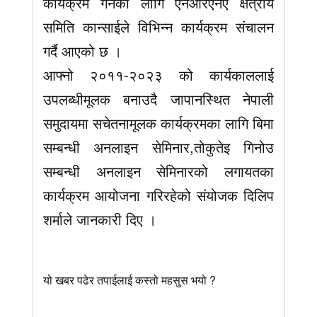
कार्यक्रम गर्नका लागि एनआरएनए क्षेत्रीय
समिति कान्साईले विभिन्न कार्यक्रम संचालन
गर्दै आएको छ ।
आफ्नो २०११-२०२३ को कार्यकाललाई
उपलब्धीमूलक बनाउदै जापानस्थित नेपाली
समुदायमा सचेतनामूलक कार्यक्रमका लागि बिमा
सम्बन्धी अनलाइन सेमिनार,तोकुतेइ गिनोउ
सम्बन्धी अनलाइन सेमिनारको लगायतका
कार्यक्रम आयोजना गरिरहेको संयोजक दिलिप
शर्माले जानकारी दिए ।
यो खबर पढेर तपाईलाई कस्तो महसुस भयो ?