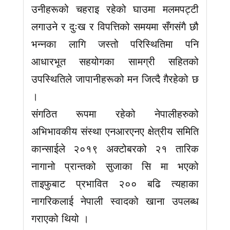
उनीहरूको चहराइ रहेको घाउमा मलमपट्टी
लगाउने र दुःख र विपत्तिको समयमा सँगसंगै छौ
भन्नका लागि जस्तो परिस्थितिमा पनि
आधारभूत सहयोगका सामग्री सहितको
उपस्थितिले जापानीहरूको मन जित्दै ग़ैरहेको छ
।
संगठित रूपमा रहेको नेपालीहरुको
अभिभावकीय संस्था एनआरएनए क्षेत्रीय समिति
कान्साईले २०१९ अक्टोबरको २१ तारिक
नागानो प्रान्तको सुजाका सि मा भएको
ताइफुबाट प्रभावित २०० बढि त्यहाका
नागरिकलाई नेपाली स्वादको खाना उपलब्ध
गराएको थियो ।