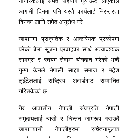
नागरिकलाई समेत सहयोग पुर्याऊदै आएकोले
आगामी दिनमा पनि यस्तै कार्यलाई निरन्तरता
दिनका लागि समेत अनुरोध गरे ।
जापानमा प्राकृतिक र आकस्मिक प्रकोपमा
परेको बेला सूचना प्रवाहका साथै अत्यावश्यक
सामग्री र स्वयम सेवामा योगदान गरेको भन्दै
गुन्मा केनले नेपाली साझा समाज र महेश
लुईटेललाई राष्ट्रिय अवार्डबाट सम्मानित
गरिसकेको छ ।
गैर आवासीय नेपाली संघप्रति नेपाली
समुदायलाई चासो र चिन्तन जागरूप गराउदै
जापानबासी नेपालीहरुमा सचेतनामूलक