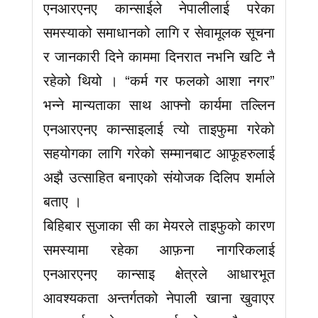
एनआरएनए कान्साईले नेपालीलाई परेका
समस्याको समाधानको लागि र सेवामूलक सूचना
र जानकारी दिने काममा दिनरात नभनि खटि नै
रहेको थियो । “कर्म गर फलको आशा नगर”
भन्ने मान्यताका साथ आफ्नो कार्यमा तल्लिन
एनआरएनए कान्साइलाई त्यो ताइफुमा गरेको
सहयोगका लागि गरेको सम्मानबाट आफूहरुलाई
अझै उत्साहित बनाएको संयोजक दिलिप शर्माले
बताए ।
बिहिबार सुजाका सी का मेयरले ताइफुको कारण
समस्यामा रहेका आफ़ना नागरिकलाई
एनआरएनए कान्साइ क्षेत्रले आधारभूत
आवश्यकता अन्तर्गतको नेपाली खाना खुवाएर