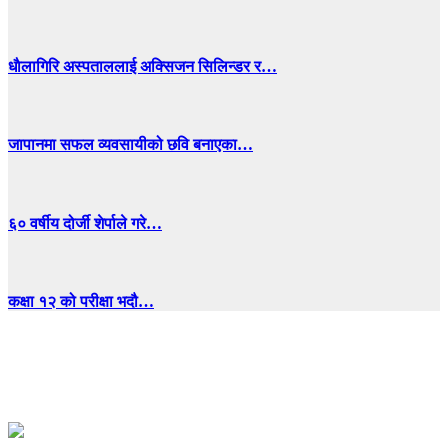
धाैलागिरि अस्पताललाई अक्सिजन सिलिन्डर र…
जापानमा सफल व्यवसायीको छवि बनाएका…
६० वर्षीय दोर्जी शेर्पाले गरे…
कक्षा १२ को परीक्षा भदौ…