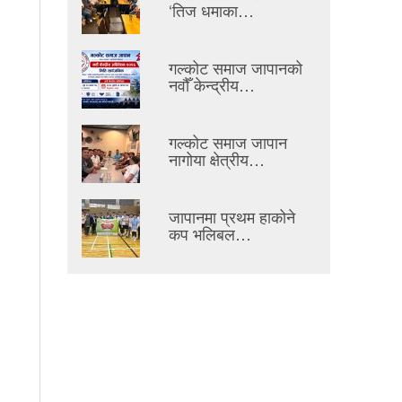
‘तिज धमाका…
गल्कोट समाज जापानको
नवौँ केन्द्रीय…
गल्कोट समाज जापान
नागोया क्षेत्रीय…
जापानमा प्रथम हाकोने
कप भलिबल…