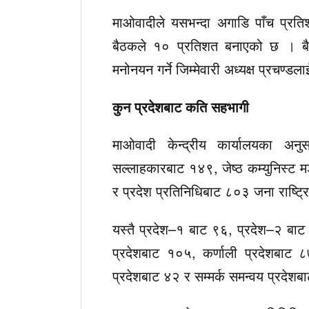
माओवादीले यसभन्दा अगाडि पाँच प्रति
बैठकले १० प्रतिशत बनाएको छ । बैठक
मनोनयन गर्ने जिम्मेवारी अध्यक्ष प्रचण्
कुन प्रदेशबाट कति सहभागी
माओवादी केन्द्रीय कार्यालयका 
सल्लाहकारबाट १४९, जेष्ठ कम्युनिस्ट म
र प्रदेश प्रतिनिधिबाट ८०३ जना राष्ट्
यस्तै प्रदेश–१ बाट ९६, प्रदेश–२ बाट 
प्रदेशबाट १०५, कर्णाली प्रदेशबाट ८
प्रदेशबाट ४२ र सम्मर्क समन्वय प्रदेश