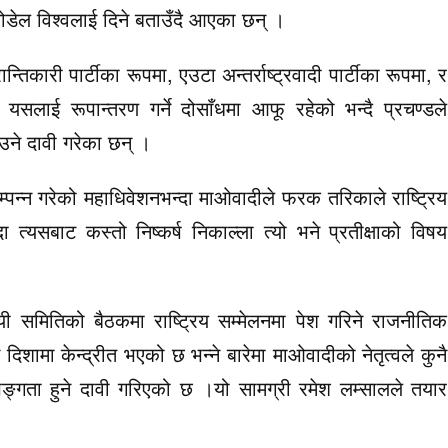
ोडेल विश्वलाई दिने बताउँदै आएका छन् ।
तिकारी पार्टीका रूपमा, एउटा अन्तर्राष्ट्रवादी पार्टीका रूपमा, र
ा यसलाई रूपान्तरण गर्ने दोसाँधमा आफू रहेको भन्दै प्रचण्डले
आउने दावी गरेका छन् ।
सम्पन्न गरेको महाधिवेशनभन्दा माओवादीले फरक तरिकाले राष्ट्रिय
त्यसबाट कस्तो निष्कर्ष निकाल्ला त्यो भने प्रतीक्षाको विषय
यी समितिको बैठकमा राष्ट्रिय सम्मेलनमा पेश गरिने राजनीतिक
दिशामा केन्द्रीत भएको छ भन्ने बारेमा माओवादीको नेतृत्वले कुनै
ङ्गता हुने दावी गरिएको छ ।यो सामग्री रमेश लम्सालले तयार