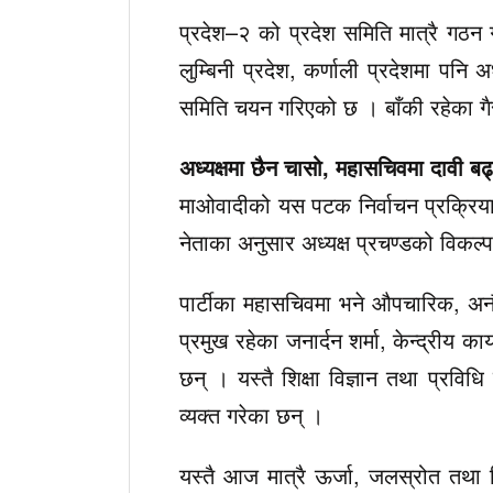
प्रदेश–२ को प्रदेश समिति मात्रै गठन
लुम्बिनी प्रदेश, कर्णाली प्रदेशमा पनि 
समिति चयन गरिएको छ । बाँकी रहेका गै
अध्यक्षमा छैन चासो, महासचिवमा दावी बढ्
माओवादीको यस पटक निर्वाचन प्रक्रियाक
नेताका अनुसार अध्यक्ष प्रचण्डको विकल्
पार्टीका महासचिवमा भने औपचारिक, अन
प्रमुख रहेका जनार्दन शर्मा, केन्द्रीय क
छन् । यस्तै शिक्षा विज्ञान तथा प्रविधि
व्यक्त गरेका छन् ।
यस्तै आज मात्रै ऊर्जा, जलस्रोत तथा 