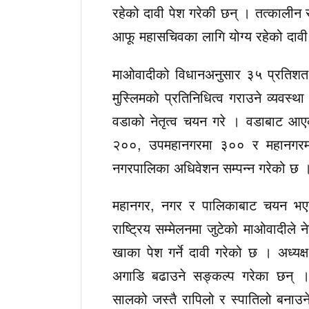
रहेको दावी पेश गरेकी छन् । तत्कालीन सं
आफू महासचिवका लागि योग्य रहेको दावी 
माओवादीको विधानअनुसार ३५ प्रतिशत 
मुस्लिमको प्रतिनिधित्व गराउने व्यवस
वडाको नेतृत्व चयन गरे । वडाबाट आएका
२००, उपमहानगरमा ३०० र महानगरम
नगरपालिका अधिवेशन सम्पन्न गरेको छ 
महानगर, नगर र पालिकाबाट चयन भएकाले
राष्ट्रिय सम्मेलनमा जुटेको माओवादीले 
खाका पेश गर्ने दावी गरेको छ । अध्यक्ष 
अगाडि बढाउने सङ्कल्प गरेका छन् 
सालको जस्तै रापिलो र स्पातिलो बनाउन