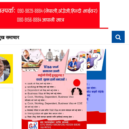
मुख समाचार