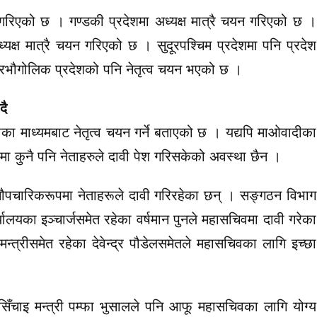
 गरिएको छ । गण्डकी प्रदेशमा अध्यक्ष मात्रै चयन गरिएको छ ।
अध्यक्ष मात्रै चयन गरिएको छ । सुदूरपश्चिम प्रदेशमा पनि प्रदेश
रभौगोलिक प्रदेशको पनि नेतृत्व चयन भएको छ ।
दै
ा माध्यमबाट नेतृत्व चयन गर्ने बताएको छ । यद्यपि माओवादीका
पमा कुनै पनि नेताहरुले दावी पेश गरिसकेको अवस्था छैन ।
ौपचारिकरूपमा नेताहरूले दावी गरिरहेका छन् । सङ्गठन विभाग
ार्यालयका इञ्चार्जसमेत रहेका वर्षमान पुनले महासचिवमा दावी गरेका
 मन्त्रीसमेत रहेका देवेन्द्र पौडेलसमेतले महासचिवका लागि इच्छा
सिँचाइ मन्त्री पम्फा भुसालले पनि आफू महासचिवका लागि योग्य