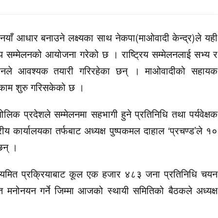
 नयाँ आधार बनाउने लक्ष्यका साथ नेकपा(माओवादी केन्द्र)ले यही
िय सम्मेलनको आयोजना गरेको छ । राष्ट्रिय सम्मेलनलाई सभ्य र
गठनले आवश्यक तयारी गरिरहेका छन् । माओवादीको सहायक
 काम शुरु गरिसकेको छ ।
लिक प्रदेशले सम्मेलनमा सहभागी हुने प्रतिनिधि तथा पर्यवेक्षक
रीय कार्यालयका तर्फबाट अध्यक्ष पुष्पकमल दाहाल ‘प्रचण्ड’ले १०
छन् ।
 नियमित प्रक्रियाबाट कूल एक हजार ४८३ जना प्रतिनिधि चयन
मनोनयन गर्ने जिम्मा आजको स्थायी समितिको बैठकले अध्यक्ष