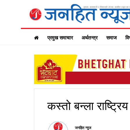
प्रमुख समाचार
अर्थतन्त्र
समाज
वि
कस्तो बन्ला राष्ट्र
जनहित न्युज