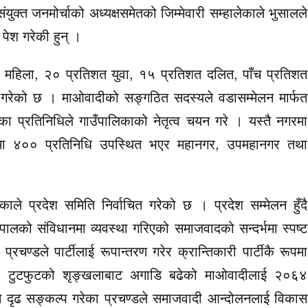
युक्त जनमोर्चाको अध्यक्षसमेतको जिम्मेवारी सम्हालेकाले भुसालले
पेश गरेकी हुन् ।
महिला, २० प्रतिशत युवा, १५ प्रतिशत दलित, पाँच प्रतिशत
्था गरेको छ । माओवादीको सङ्गठित सदस्यले वडासम्मेलन मार्फत
 प्रतिनिधिले गाउँपालिकाको नेतृत्व चयन गरे । यस्तै नगरमा
ा ४०० प्रतिनिधि उपस्थित भएर महानगर, उपमहानगर तथा
।
 प्रदेश समिति निर्वाचित गरेको छ । प्रदेश सम्मेलन हुँदै
नेपालको संविधानमा व्यवस्था गरिएको समाजवादको सन्दर्भमा स्पष्ट
प्रचण्डले पार्टीलाई रूपान्तरण गरेर क्रान्तिकारी पार्टीकै रूपमा
। टुटफुटको शृङ्खलाबाट अगाडि बढेको माओवादीलाई २०६४
े दृढ सङ्कल्प गरेका प्रचण्डले समाजवादी आन्दोलनलाई विकास