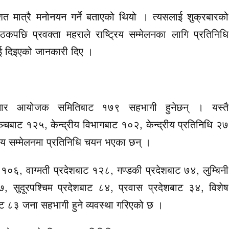
शत मात्रै मनोनयन गर्ने बताएको थियो । त्यसलाई शुक्रबारको
पछि प्रवक्ता महराले राष्ट्रिय सम्मेलनका लागि प्रतिनिधि
डलाई दिइएको जानकारी दिए ।
अनुसार आयोजक समितिबाट १७९ सहभागी हुनेछन् । यस्तै
ञ्चबाट १२५, केन्द्रीय विभागबाट १०२, केन्द्रीय प्रतिनिधि २७
रिय सम्मेलनमा प्रतिनिधि चयन भएका छन् ।
१०६, वाग्मती प्रदेशबाट १२८, गण्डकी प्रदेशबाट ७४, लुम्बिनी
७, सुदूरपश्चिम प्रदेशबाट ८४, प्रवास प्रदेशबाट ३४, विशेष
बाट ८३ जना सहभागी हुने व्यवस्था गरिएको छ ।