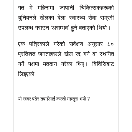
गत मे महिनामा जापानी चिकित्सकहरूको
युनियनले खेलका बेला स्वास्थ्य सेवा राम्ररी
उपलब्ध गराउन ‘असम्भव’ हुने बताएको थियो।
एक पत्रिकाले गरेको सर्वेक्षण अनुसार ८०
प्रतिशत जनताहरूले खेल रद्द गर्न वा स्थगित
गर्ने पक्षमा मतदान गरेका थिए। विविसिबाट
लिइएको
यो खबर पढेर तपाईलाई कस्तो महसुस भयो ?