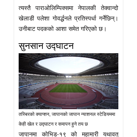
त्यस्तै पाराओलिम्पिक्समा नेपालकी तेक्वान्दो
खेलाडी पलेशा गोवर्द्धनले प्रतिस्पर्धा गर्नेछिन्।
उनीबाट पदकको आशा समेत गरिएको छ।
सुनसान उद्घाटन
तस्बिरको क्याप्शन, जापानको जापान न्याशनल स्टेडियममा
केही खेल र उद्घाटन र समापन हुने तय छ
जापानमा कोभिड-१९ को महामारी यथावत्