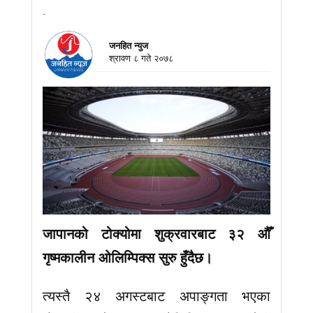
-
जनहित न्युज
श्रावण ८ गते २०७८
जापानको टोक्योमा शुक्रवारबाट ३२ औँ
गृष्मकालीन ओलिम्पिक्स सुरु हुँदैछ।
त्यस्तै २४ अगस्टबाट अपाङ्गता भएका