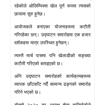
रहेकोले ओलिम्पिक्स खेल पूर्ण रूपमा त्यसको
छायामा सुरु हुनेछ।
आयोजकले बनाएका योजनाहरूमा कटौती
गरिरहेका छन्। उद्घाटन समारोहमा एक हजार
दर्शकहरू मात्र उपस्थित हुनेछन्।
त्यस्तै मार्च पासमा पनि खेलाडीको सङ्ख्या
कटौती गरिएको बताइएको छ।
अनि उद्घाटन समारोहको कार्यक्रमहरूमा
व्यापक छाँटकाँट गर्दै सामान्य ढङ्गको समारोह
गरिने भएको छ।
टोक्यो २०२० का अध्यक्ष शेख हासिमोटोले