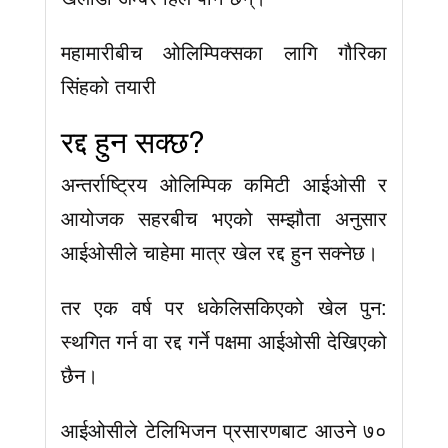
महामारीबीच ओलिम्पिक्सका लागि गौरिका
सिंहको तयारी
रद्द हुन सक्छ?
अन्तर्राष्ट्रिय ओलिम्पिक कमिटी आईओसी र
आयोजक सहरबीच भएको सम्झौता अनुसार
आईओसीले चाहेमा मात्र खेल रद्द हुन सक्नेछ।
तर एक वर्ष पर धकेलिसकिएको खेल पुन:
स्थगित गर्न वा रद्द गर्ने पक्षमा आईओसी देखिएको
छैन।
आईओसीले टेलिभिजन प्रसारणबाट आउने ७०