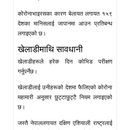
कोरोनाभाइरसका कारण बेलायत लगायत १५९
देशका मानिसलाई जापानमा आउन प्रतिबन्ध
लगाइएको छ।
खेलाडीमाथि सावधानी
खेलाडीहरूले हरेक दिन कोभिड परीक्षण
गर्नुपर्नेछ।
खेलाडीलाई उनीहरूको देशमा फैलिएको कोरोना
महामारी अनुसार छुट्टाछुट्टै नियम लगाइएको
छ।
जस्तै नेपाललगायत दक्षिण एशियाली राष्ट्रलाई