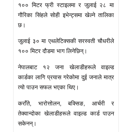
१०० मिटर फ्री स्टाइलमा र जुलाई २८ मा
गौरिका सिंहले सोही इभेन्ट्समा खेल्ने तालिका
छ।
जुलाई ३० मा एथलेटिक्सकी सरस्वती चौधरीले
१०० मिटर दौडमा भाग लिनेछिन्।
नेपालबाट १२ जना खेलाडीहरूले वाइल्ड
कार्डका लागि प्रयास गरेकोमा दुई जनाले मात्र
त्यो पाउन सफल भएका थिए।
कराँते, भारोत्तोलन, बक्सिङ, आर्चरी र
तेक्वान्दोका खेलाडीहरूले वाइल्ड कार्ड पाउन
सकेनन्।