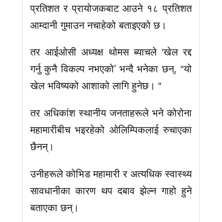
प्रतिशत र प्रायोजकबाट आउने १८ प्रतिशत
आम्दानी गुमाउन नचाहेको बताइएको छ।
तर आईओसी अध्यक्ष थोमस ब्याचले ‘खेल रद्द
गर्नु कुनै विकल्प नभएको’ भन्दै भनेका छन्, “यो
खेल भविष्यको आशाको लागि हुनेछ। “
तर अधिकांश स्थानीय जनताहरूले भने कोरोना
महामारीबीच भइरहेको ओलिम्पिकलाई रुचाएका
छैनन्।
उनीहरूले कोभिड महामारी र अत्यधिक स्वास्थ्य
सावधानीका कारण थप दबाव झेल्न गाहो हुने
बताएका छन्।