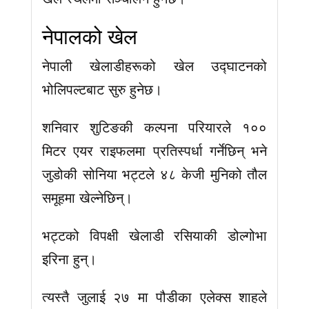
नेपालको खेल
नेपाली खेलाडीहरूको खेल उद्घाटनको
भोलिपल्टबाट सुरु हुनेछ।
शनिवार शुटिङकी कल्पना परियारले १००
मिटर एयर राइफलमा प्रतिस्पर्धा गर्नेछिन् भने
जुडोकी सोनिया भट्टले ४८ केजी मुनिको तौल
समूहमा खेल्नेछिन्।
भट्टको विपक्षी खेलाडी रसियाकी डोल्गोभा
इरिना हुन्।
त्यस्तै जुलाई २७ मा पौडीका एलेक्स शाहले