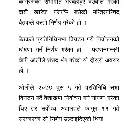
काँग्रेसका सभापति शेरबहादुर देउवाले गरेका
दाबी खारेज गरेपछि बसेको मन्त्रिपरिषद्
बैठकले यस्तो निर्णय गरेको हो ।
बैठकले प्रतिनिधिसभा विघटन गरी निर्वाचनको
घोषणा गर्ने निर्णय गरेको हो । प्रधानमन्त्री
केपी ओलीले संसद् भंग गरेको यो दोस्रो अवसर
हो ।
ओलीले २०७७ पुस ५ गते प्रतिनिधि सभा
विघटन गर्दै वैशाखमा निर्वाचन गर्ने घोषणा गरेका
थिए तर सर्वोच्च अदालतले फागुन ११ गते
सरकारको सो निर्णय उल्टाइदिएको थियो ।