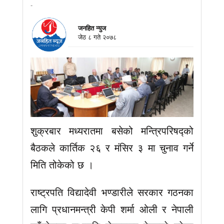
-
जनहित न्युज
जेठ ८ गते २०७८
शुक्रबार मध्यरातमा बसेको मन्त्रिपरिषद्को
बैठकले कार्तिक २६ र मंसिर ३ मा चुनाव गर्ने
मिति तोकेको छ ।
राष्ट्रपति विद्यादेवी भण्डारीले सरकार गठनका
लागि प्रधानमन्त्री केपी शर्मा ओली र नेपाली