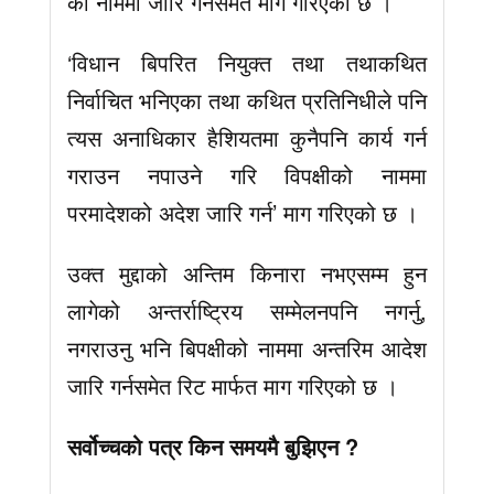
का नाममा जारि गर्नसमेत माग गरिएको छ ।
‘विधान बिपरित नियुक्त तथा तथाकथित
निर्वाचित भनिएका तथा कथित प्रतिनिधीले पनि
त्यस अनाधिकार हैशियतमा कुनैपनि कार्य गर्न
गराउन नपाउने गरि विपक्षीको नाममा
परमादेशको अदेश जारि गर्न’ माग गरिएको छ ।
उक्त मुद्दाको अन्तिम किनारा नभएसम्म हुन
लागेको अन्तर्राष्ट्रिय सम्मेलनपनि नगर्नु,
नगराउनु भनि बिपक्षीको नाममा अन्तरिम आदेश
जारि गर्नसमेत रिट मार्फत माग गरिएको छ ।
सर्वोच्चको पत्र किन समयमै बुझिएन ?