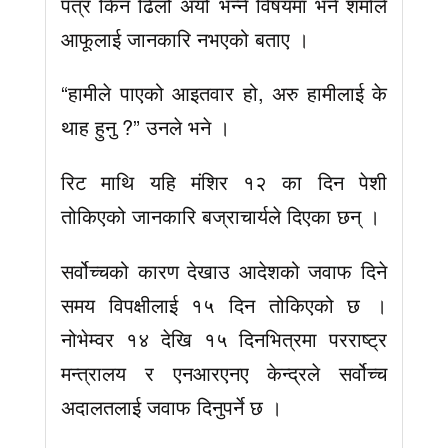
पत्र किन ढिलो अयो भन्ने विषयमा भने शर्माले
आफूलाई जानकारि नभएको बताए ।
“हामीले पाएको आइतवार हो, अरु हामीलाई के
थाह हुनु ?” उनले भने ।
रिट माथि यहि मंशिर १२ का दिन पेशी
तोकिएको जानकारि बज्राचार्यले दिएका छन् ।
सर्वोच्चको कारण देखाउ आदेशको जवाफ दिने
समय विपक्षीलाई १५ दिन तोकिएको छ ।
नोभेम्वर १४ देखि १५ दिनभित्रमा परराष्ट्र
मन्त्रालय र एनआरएनए केन्द्रले सर्वोच्च
अदालतलाई जवाफ दिनुपर्ने छ ।