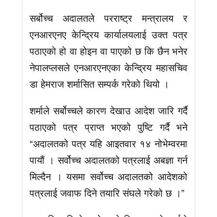
सर्बोच्च अदालतले परराष्ट्र मन्त्रालय र
एनआरएनए केन्द्रिय कार्यालयलाई उक्त पत्र
पठाएको हो वा होइन वा पाएको छ कि छैन भनेर
नेपालप्लसले एनआरएनएका केन्द्रिय महासचिव
डा हेमराज शर्मासित सम्पर्क गरेको थियो ।
शर्माले सर्बोच्चले कारण देखाउ आदेश जारि गर्दै
पठाएको पत्र प्राप्त भएको पुष्टि गर्दै भने
“अदालतको पत्र यहि आइतवार १४ नोभेम्वरमा
पायौं । सर्वोच्च अदालतको पत्रलाई अबज्ञा गर्न
मिल्दैन । यसमा सर्वोच्च अदालतको आदेशको
पत्रलाई जवाफ दिने तयारि संघले गरेको छ ।”