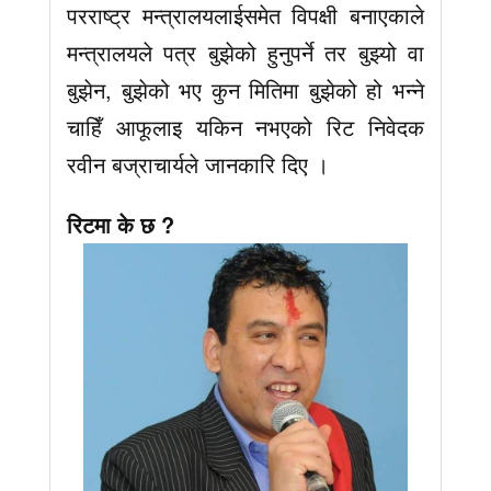
परराष्ट्र मन्त्रालयलाईसमेत विपक्षी बनाएकाले
मन्त्रालयले पत्र बुझेको हुनुपर्ने तर बुझ्यो वा
बुझेन, बुझेको भए कुन मितिमा बुझेको हो भन्ने
चाहिँ आफूलाइ यकिन नभएको रिट निवेदक
रवीन बज्राचार्यले जानकारि दिए ।
रिटमा के छ ?