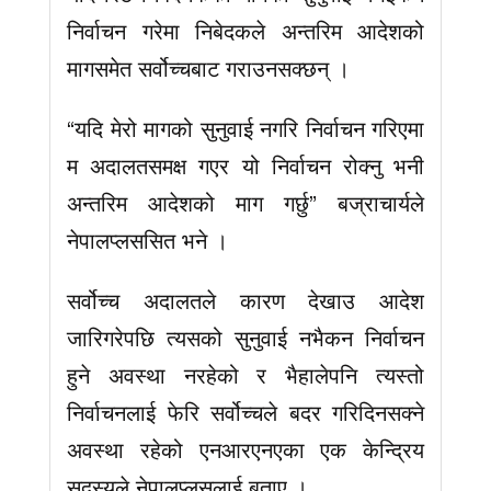
निर्वाचन गरेमा निबेदकले अन्तरिम आदेशको
मागसमेत सर्वोच्चबाट गराउनसक्छन् ।
“यदि मेरो मागको सुनुवाई नगरि निर्वाचन गरिएमा
म अदालतसमक्ष गएर यो निर्वाचन रोक्नु भनी
अन्तरिम आदेशको माग गर्छु” बज्राचार्यले
नेपालप्लससित भने ।
सर्वोच्च अदालतले कारण देखाउ आदेश
जारिगरेपछि त्यसको सुनुवाई नभैकन निर्वाचन
हुने अवस्था नरहेको र भैहालेपनि त्यस्तो
निर्वाचनलाई फेरि सर्वोच्चले बदर गरिदिनसक्ने
अवस्था रहेको एनआरएनएका एक केन्द्रिय
सदस्यले नेपालप्लसलाई बताए ।