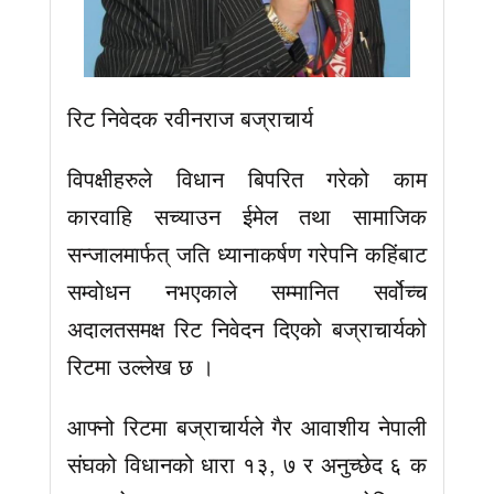
रिट निवेदक रवीनराज बज्राचार्य
विपक्षीहरुले विधान बिपरित गरेको काम
कारवाहि सच्याउन ईमेल तथा सामाजिक
सन्जालमार्फत् जति ध्यानाकर्षण गरेपनि कहिंबाट
सम्वोधन नभएकाले सम्मानित सर्वोच्च
अदालतसमक्ष रिट निवेदन दिएको बज्राचार्यको
रिटमा उल्लेख छ ।
आफ्नो रिटमा बज्राचार्यले गैर आवाशीय नेपाली
संघको विधानको धारा १३, ७ र अनुच्छेद ६ क