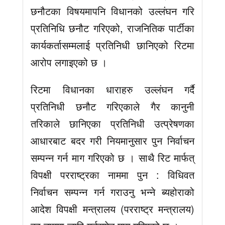
छनौटका विषयमापनि विधानको उल्लंघन गरि
प्रतिनिधि छनौट गरिएको, राजनितिक पार्टीका
कार्यकर्तासम्मलाई प्रतिनिधी छानिएको रिटमा
आरोप लगाइएको छ ।
रिटमा विधानका धाराहरु उल्लंघन गर्दै
प्रतिनिधी छनौट गरिएकाले गैर कानुनी
तरिकाले छानिएका प्रतिनिधी उत्प्रेषणका
आधारबाट बदर गरी नियमानुसार पुन निर्वाचन
सम्पन्न गर्न माग गरिएको छ । साथै रिट मार्फत्
विपक्षी परराष्ट्रका नाममा पुन : विधिवत
निर्वाचन सम्पन्न गर्न गराउनु भन्ने ब्यहोराको
आदेश विपक्षी मन्त्रालय (परराष्ट्र मन्त्रालय)