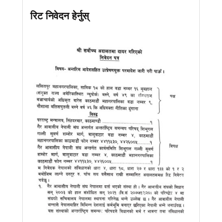
रिट निवेदन हेर्नुस्