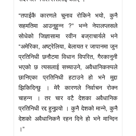
“तपाईकै कारणले चुनाव रोकिने भयो, कुनै
सहमतिमा आउनुहुन्न ?” भन्ने नेपालप्लसले
सोधेको जिज्ञासामा रवीन बज्राचार्यले भने
“अमेरिका, अष्ट्रेलिया, बेलायत र जापानमा जुन
प्रतिनिधी छनौटमा विधान विपरित, गैरकानुनी
भएको छ त्यसलाई सच्याउने, अवैधानिकरुपले
छानिएका प्रतिनिधी हटाउने हो भने मुद्दा
झिकिदिन्छु । मेरै कारणले निर्वाचन रोक्न
चाहन्न । तर चार वटै देशका अवैधानिक
प्रतिनिधी रद्द हुनुपर्‍यो । कुनै देशको मान्ने, कुनै
देशको अवैधानिकनै रहन दिने हो भने मान्दिन
।”