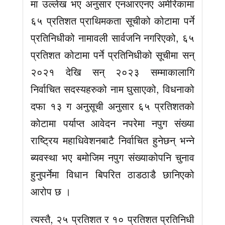
मा उल्लेख भए अनुसार एनआरएनए अमेरिकामा
६५ प्रतिशत प्राथिमकता सूचीको कोटामा पर्ने
प्रतिनिधीको नामावली सार्वजनि नगरिएको, ६५
प्रतिशत कोटामा पर्ने प्रतिनिधीको सूचीमा सन्
२०२१ देखि सन् २०२३ सम्माकालागि
निर्वाचित सदस्यहरुको नाम घुसाएको, विधनाको
दफा १३ ग अनुसूची अनुसार ६५ प्रतिशतको
कोटामा पर्याप्त आवेदन नपरेमा नपुग संख्या
राष्ट्रिय महाधिवेशनबाटै निर्वाचित हुनेछन् भन्ने
ब्यवस्था भए बमोजिम नपुग संख्याकोपनि चुनाव
हुनुपर्नेमा विधान बिपरित ठाडठाडै छानिएको
आरोप छ ।
त्यस्तै, २५ प्रतिशत र १० प्रतिशत प्रतिनिधी