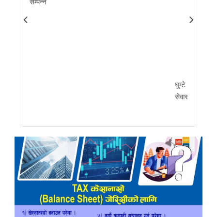
सम्पन्न