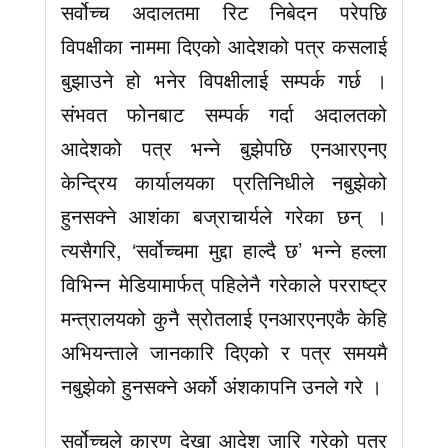
सर्वोच्च अदालतमा रिट निबेदन परेपछि
विपक्षीका नाममा दिएको आदेशको पत्र कसलाई
बुझाउने हो भनेर विपक्षीलाई सम्पर्क गर्छ ।
संभवत फोनबाट सम्पर्क गर्दा अदालतको
आदेशको पत्र भन्ने बुझेपछि एनआरएनए
केन्द्रिय कार्यालयका प्रतिनिधीले नबुझेको
हुनसक्ने आशंका बज्राचार्यले गरेका छन् ।
त्यसैगरि, ‘सर्वोच्चमा मुद्दा हाल्दै छ’ भन्ने हल्ला
विभिन्न मेडियामार्फत् पहिलेनै गरेकाले परराष्ट्र
मन्त्रालयको कुनै स्रोतलाई एनआरएनएकै केहि
अभियन्ताले जानकारि दिएको र पत्र समयमै
नबुझेको हुनसक्ने अर्को अंशकापनि उनले गरे ।
सर्वोच्चले कारण देखा आदेश जारि गरेको पत्र