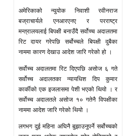
अमेरिकाको न्युयोक निवाशी रवीनराज
बज्राचार्यले एनआरएनए र परराष्ट्र
मन्त्रालयलाई बिपक्षी बनाउँदै सर्वोच्च अदालतमा
रिट दायर गरेपछि सर्बोच्चले बिपक्षी दुबैका
नाममा कारण देखाउ आदेश जारि गरेको हो ।
सर्वोच्च अदालतमा रिट दिएपछि असोज ६ गते
सर्वोच्च अदालतका न्यायधिश दिप कुमार
कार्कीको एक इजलासमा पेशी भएको थियो । र
सर्वोच्च अदालतले असोज १० गतेनै विपक्षीका
नाममा आदेश जारि गरेको थियो ।
लगभग दुई महिना अघिनै बुझाउनुपर्ने सर्बोच्चको