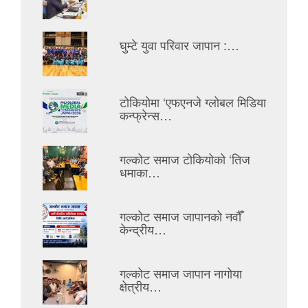
घुम्टे युवा परिवार जापान :…
टोकियोमा ‘एफएनजे ग्लोबल मिडिया
कन्फ्रेन्स…
गल्कोट समाज टोकियोको ‘तिज
धमाका…
गल्कोट समाज जापानको नवौँ
केन्द्रीय…
गल्कोट समाज जापान नागोया
क्षेत्रीय…