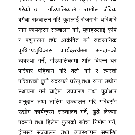
गरेको छ । गाँउपालिकाले ताराखोला जैविक
बगैचा सञ्चालन गरि युवालाई रोजगारी थरिथरि
नाम कार्यक्रम सञ्चालन गर्ने, युवाहरुलाई कृषि
र पशुपालन तर्फ आर्कर्षित गर्न व्यवसायिक
कृषि÷पशुविकास कार्यक्रर्यममा अनदानको
व्यवस्था गर्ने, गाँउपालिकामा अति विपन्न घर
परिवार पहिचान गरि दर्ता गर्ने र त्यस्तो
परिवारको कुनै सदस्यले घरेलु तथा साना उद्योग
स्थापना गर्न चाहेमा उपकरण तथा पुर्वाधार
अनुदान तथा तालिम सञ्चालन गरि गरिबसँग
उद्योग कार्यक्रम सञ्चालन गर्ने, डुडे लेकमा
पदमार्ग तथा हिलेमा फुलको बगैचा निर्माण गर्ने,
होमस्टे सञ्चालन तथा व्यवस्थापन सम्बन्धि