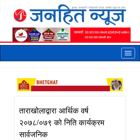
Toggle
naviga
ताराखोलाद्वारा आर्थिक वर्ष
२०७८/०७९ को निति कार्यक्रम
सार्वजनिक