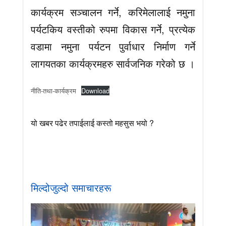
कार्यक्रम सञ्चालन गर्ने, करिमेलालाई नमुना
पर्यटकिय वस्तीको रुपमा विकास गर्ने, प्रत्येक
वडामा नमुना पर्यटन पुर्वाधार निर्माण गर्ने
लागयतका कार्यक्रमहरु सार्वजनिक गरेको छ ।
नीति-तथा-कार्यक्रम
Download
यो खबर पढेर तपाईलाई कस्तो महसुस भयो ?
मिल्दोजुल्दो समाचारहरू