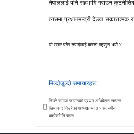
नेपाललाई पनि सहभागि गराउन कुटनीतिक
त्यसमा प्रधानमन्त्री देउवा सकारात्म
यो खबर पढेर तपाईलाई कस्तो महसुस भयो ?
मिल्दोजुल्दो समाचारहरू
निउरे समाज जापानको प्रथम अधिवेशन सम्पन्न,
खिमानन्द निउरेको अध्यक्षतामा ३० सदस्यीय
कार्यसमिति चयन