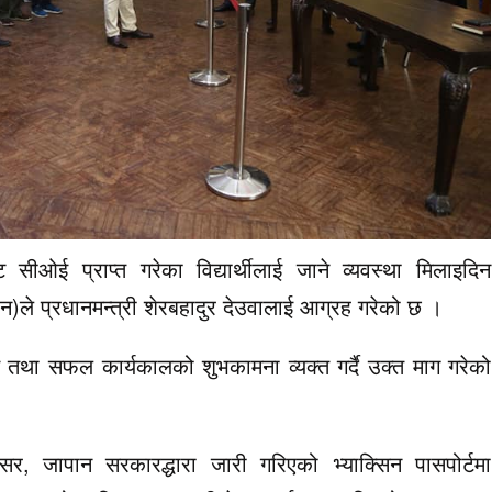
ीओई प्राप्त गरेका विद्यार्थीलाई जाने व्यवस्था मिलाइदिन
)ले प्रधानमन्त्री शेरबहादुर देउवालाई आग्रह गरेको छ ।
इ तथा सफल कार्यकालको शुभकामना व्यक्त गर्दै उक्त माग गरेको
सर, जापान सरकारद्धारा जारी गरिएको भ्याक्सिन पासपोर्टमा