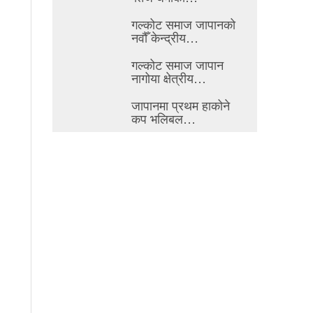
गल्कोट समाज जापानको
नवौँ केन्द्रीय…
गल्कोट समाज जापान
नागोया क्षेत्रीय…
जापानमा प्रथम हाकोने
कप भलिबल…