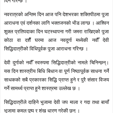
दिने गरिन्छ ।
नवरात्रको अन्तिम दिन आज पनि देशभरका शक्तिपीठमा पूजा
आराधना एवं दर्शनका लागि भक्तजनको भीड लाग्छ । आश्विन
शुक्ल प्रतिपदाका दिन घटस्थापना गरी जमरा राखिएको पूजा
कोठा वा दशैँ घरमा आज नवदुर्गा मध्येकी नवौँ देवी
सिद्धिदात्रीको विधिपूर्वक पूजा आराधना गरिन्छ ।
देवी दुर्गाको नवौँ स्वरुपमा सिद्धिदात्रीको नामले चिनिन्छन्।
यस दिन शास्त्रीय बिधि बिधान वा पूर्ण निष्ठापूर्वक साधना गर्ने
साधकको सबै प्रकारका सिद्धि प्राप्त हुने र पुरै संसार विजय
गर्ने सामर्थ्य प्राप्त हुने शास्त्रमा उल्लेख छ ।
सिद्धिदात्रीले दाहिने भुजामा देवी जप माला र गदा तथा बायाँ
भुजामा कमल पुष्प र शंख धारण गरेकी छन् ।