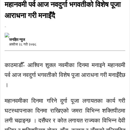
महानवमी पर्व आज नवदुर्गा भगवतीको विशेष पूजा
आराधना गरी मनाइँदै
-
जनहित न्युज
असाेज २८ गते २०७८
काठमाडौँ- आश्विन शुक्ल नवमीका दिनमा मनाइने महानवमी
पर्व आज नवदुर्गा भगवतीको विशेष पूजा आराधना गरी मनाइँदैछ
।
महानवमीका दिनमा गरिने दुर्गा पूजा लगायतका कार्य गरी
घटस्थापनाका दिनमा राखिएको जमरा विभिन्न शक्तिपीठमा
लगी चढाइन्छ । दसैंघर र कोत लगायत राज्यका विभिन्न देवी