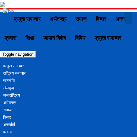
प्रमुख समाचार
अर्थतन्त्र
समाज
विचार
अन्तर्वार्ता
प्रवास
शिक्षा
जापान विशेष
विविध
प्रमुख समाचार
Toggle navigation
प्रमुख समाचार
राष्ट्रिय समाचार
राजनीति
खेलकुद
अन्तर्राष्ट्रिय
अर्थतन्त्र
समाज
विचार
अन्तर्वार्ता
प्रवास